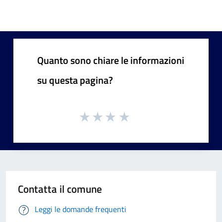
Quanto sono chiare le informazioni
su questa pagina?
Contatta il comune
Leggi le domande frequenti