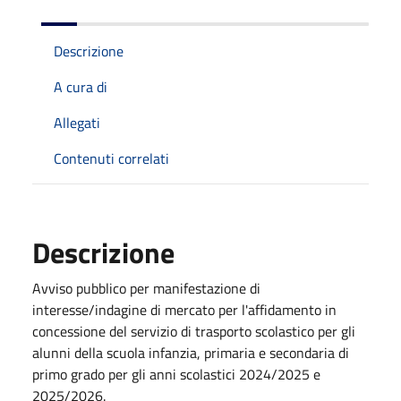
Descrizione
A cura di
Allegati
Contenuti correlati
Descrizione
Avviso pubblico per manifestazione di
interesse/indagine di mercato per l'affidamento in
concessione del servizio di trasporto scolastico per gli
alunni della scuola infanzia, primaria e secondaria di
primo grado per gli anni scolastici 2024/2025 e
2025/2026.