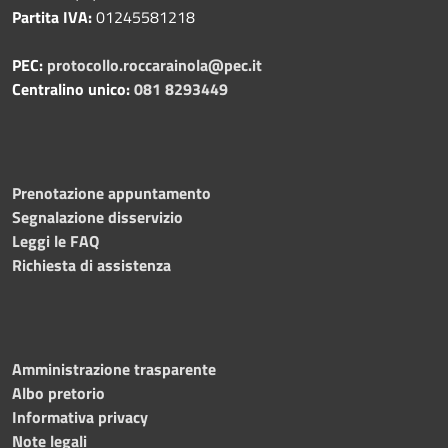
Partita IVA:
01245581218
PEC:
protocollo.roccarainola@pec.it
Centralino unico:
081 8293449
Prenotazione appuntamento
Segnalazione disservizio
Leggi le FAQ
Richiesta di assistenza
Amministrazione trasparente
Albo pretorio
Informativa privacy
Note legali