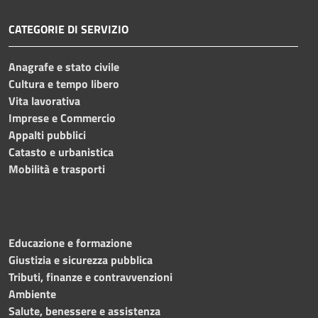
CATEGORIE DI SERVIZIO
Anagrafe e stato civile
Cultura e tempo libero
Vita lavorativa
Imprese e Commercio
Appalti pubblici
Catasto e urbanistica
Mobilità e trasporti
Educazione e formazione
Giustizia e sicurezza pubblica
Tributi, finanze e contravvenzioni
Ambiente
Salute, benessere e assistenza