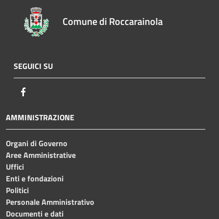
Comune di Roccarainola
SEGUICI SU
Facebook
AMMINISTRAZIONE
Organi di Governo
Aree Amministrative
Uffici
Enti e fondazioni
Politici
Personale Amministrativo
Documenti e dati