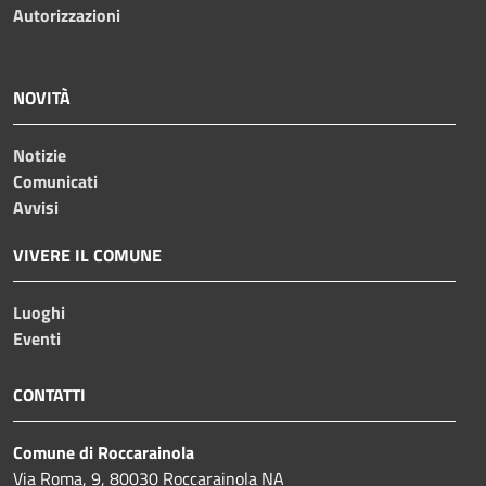
Autorizzazioni
NOVITÀ
Notizie
Comunicati
Avvisi
VIVERE IL COMUNE
Luoghi
Eventi
CONTATTI
Comune di Roccarainola
Via Roma, 9, 80030 Roccarainola NA