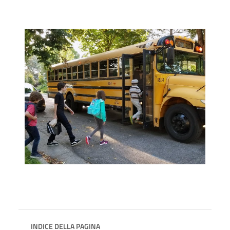
INDICE DELLA PAGINA