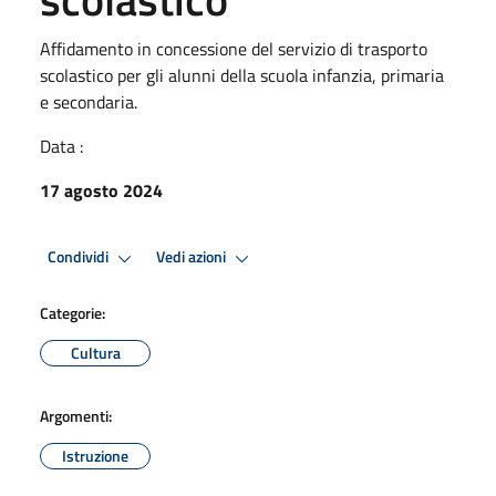
Affidamento in concessione del servizio di trasporto
scolastico per gli alunni della scuola infanzia, primaria
e secondaria.
Data :
17 agosto 2024
Condividi
Vedi azioni
Categorie:
Cultura
Argomenti:
Istruzione