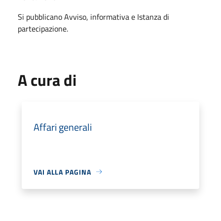
Si pubblicano Avviso, informativa e Istanza di
partecipazione.
A cura di
Affari generali
VAI ALLA PAGINA