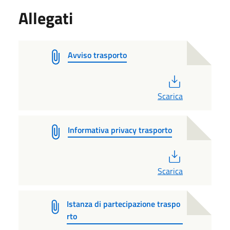
Allegati
Avviso trasporto
PDF
Scarica
Informativa privacy trasporto
PDF
Scarica
Istanza di partecipazione traspo
rto