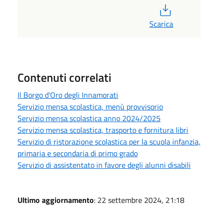
PDF
Scarica
Contenuti correlati
Il Borgo d'Oro degli Innamorati
Servizio mensa scolastica, menù provvisorio
Servizio mensa scolastica anno 2024/2025
Servizio mensa scolastica, trasporto e fornitura libri
Servizio di ristorazione scolastica per la scuola infanzia,
primaria e secondaria di primo grado
Servizio di assistentato in favore degli alunni disabili
Ultimo aggiornamento
: 22 settembre 2024, 21:18