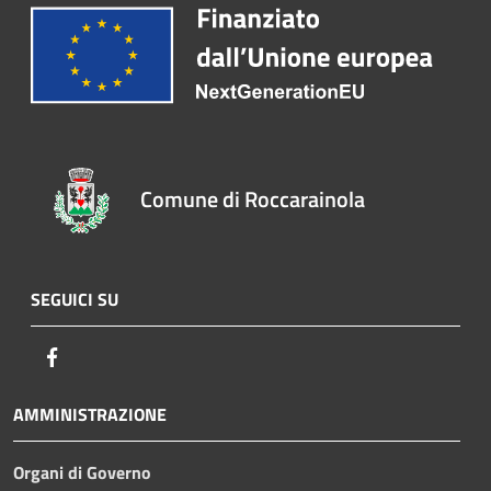
Comune di Roccarainola
SEGUICI SU
Facebook
AMMINISTRAZIONE
Organi di Governo