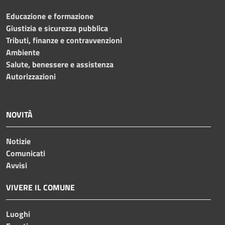
Educazione e formazione
Giustizia e sicurezza pubblica
Tributi, finanze e contravvenzioni
Ambiente
Salute, benessere e assistenza
Autorizzazioni
NOVITÀ
Notizie
Comunicati
Avvisi
VIVERE IL COMUNE
Luoghi