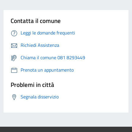
Contatta il comune
Leggi le domande frequenti
Richiedi Assistenza
Chiama il comune 081 8293449
Prenota un appuntamento
Problemi in città
Segnala disservizio