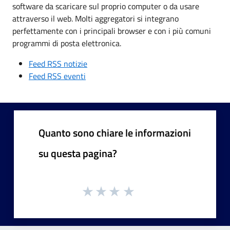
software da scaricare sul proprio computer o da usare
attraverso il web. Molti aggregatori si integrano
perfettamente con i principali browser e con i più comuni
programmi di posta elettronica.
Feed RSS notizie
Feed RSS eventi
Quanto sono chiare le informazioni
su questa pagina?