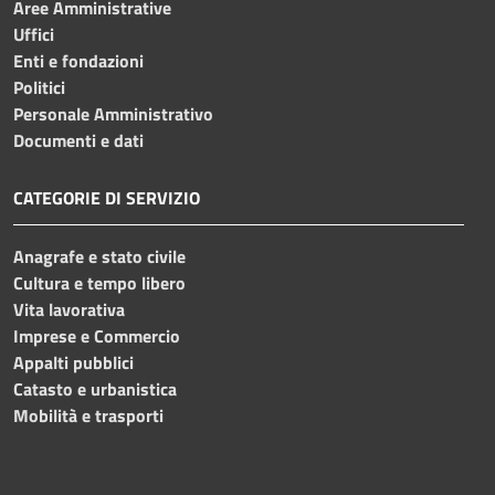
Aree Amministrative
Uffici
Enti e fondazioni
Politici
Personale Amministrativo
Documenti e dati
CATEGORIE DI SERVIZIO
Anagrafe e stato civile
Cultura e tempo libero
Vita lavorativa
Imprese e Commercio
Appalti pubblici
Catasto e urbanistica
Mobilità e trasporti