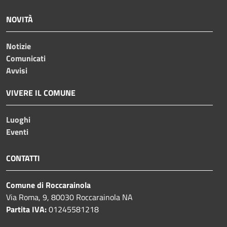
NOVITÀ
Notizie
Comunicati
Avvisi
VIVERE IL COMUNE
Luoghi
Eventi
CONTATTI
Comune di Roccarainola
Via Roma, 9, 80030 Roccarainola NA
Partita IVA:
01245581218