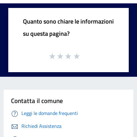
Quanto sono chiare le informazioni
su questa pagina?
Contatta il comune
Leggi le domande frequenti
Richiedi Assistenza