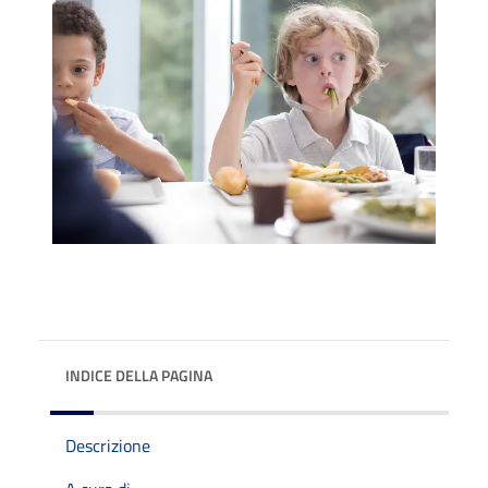
INDICE DELLA PAGINA
Descrizione