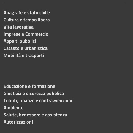
Anagrafe e stato civile
Cultura e tempo libero
Vita lavorativa
Imprese e Commercio
Appalti pubblici
Catasto e urbanistica
Mobilità e trasporti
Educazione e formazione
Giustizia e sicurezza pubblica
Tributi, finanze e contravvenzioni
Ambiente
Salute, benessere e assistenza
Autorizzazioni