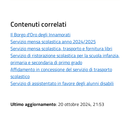
Contenuti correlati
Il Borgo d'Oro degli Innamorati
Servizio mensa scolastica anno 2024/2025
Servizio mensa scolastica, trasporto e fornitura libri
Servizio di ristorazione scolastica per la scuola infanzia,
primaria e secondaria di primo grado
Affidamento in concessione del servizio di trasporto
scolastico
Servizio di assistentato in favore degli alunni disabili
Ultimo aggiornamento
: 20 ottobre 2024, 21:53