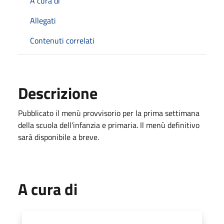
A cura di
Allegati
Contenuti correlati
Descrizione
Pubblicato il menù provvisorio per la prima settimana
della scuola dell'infanzia e primaria. Il menù definitivo
sarà disponibile a breve.
A cura di