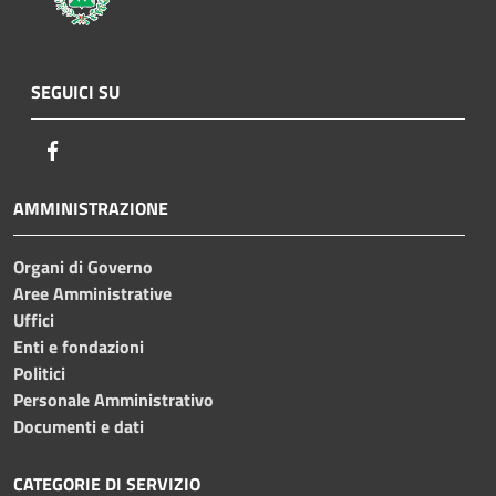
SEGUICI SU
Facebook
AMMINISTRAZIONE
Organi di Governo
Aree Amministrative
Uffici
Enti e fondazioni
Politici
Personale Amministrativo
Documenti e dati
CATEGORIE DI SERVIZIO