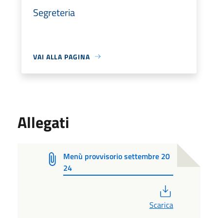
Segreteria
VAI ALLA PAGINA
Allegati
Menù provvisorio settembre 20
24
PDF
Scarica