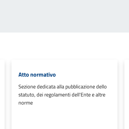
Atto normativo
Sezione dedicata alla pubblicazione dello
statuto, dei regolamenti dell'Ente e altre
norme