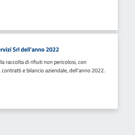
rvizi Srl dell'anno 2022
a raccolta di rifiuti non pericolosi, con
 contratti e bilancio aziendale, dell'anno 2022.