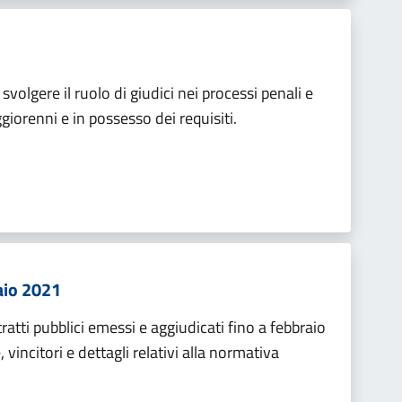
 svolgere il ruolo di giudici nei processi penali e
ggiorenni e in possesso dei requisiti.
raio 2021
ratti pubblici emessi e aggiudicati fino a febbraio
incitori e dettagli relativi alla normativa