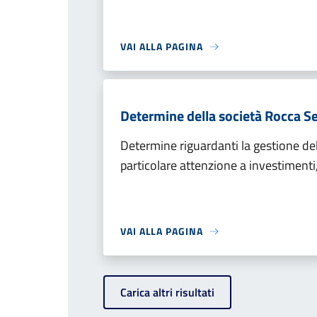
VAI ALLA PAGINA
Determine della società Rocca Se
Determine riguardanti la gestione dell
particolare attenzione a investimenti,
VAI ALLA PAGINA
Carica altri risultati