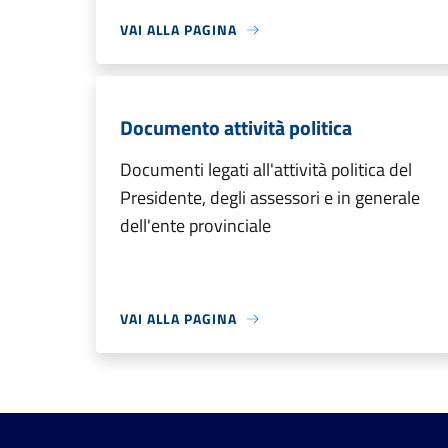
VAI ALLA PAGINA
Documento attività politica
Documenti legati all'attività politica del
Presidente, degli assessori e in generale
dell'ente provinciale
VAI ALLA PAGINA