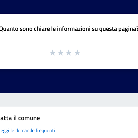
Quanto sono chiare le informazioni su questa pagina
atta il comune
Leggi le domande frequenti