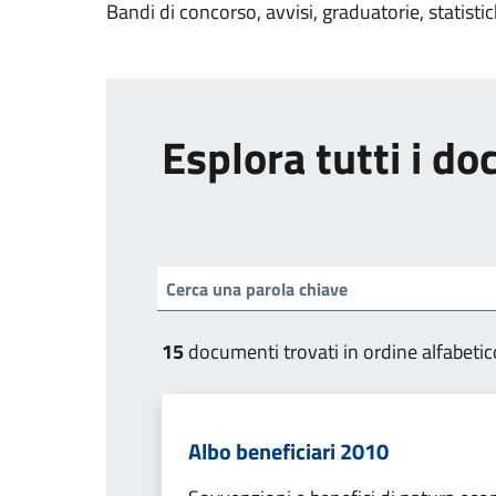
Bandi di concorso, avvisi, graduatorie, statisti
Esplora tutti i d
15
documenti trovati in ordine alfabetic
Albo beneficiari 2010