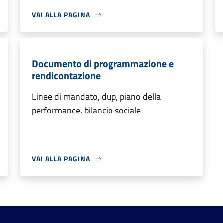
VAI ALLA PAGINA
Documento di programmazione e
rendicontazione
Linee di mandato, dup, piano della
performance, bilancio sociale
VAI ALLA PAGINA