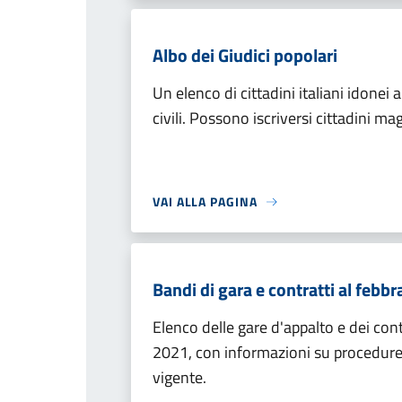
Albo dei Giudici popolari
Un elenco di cittadini italiani idonei a
civili. Possono iscriversi cittadini ma
VAI ALLA PAGINA
Bandi di gara e contratti al febb
Elenco delle gare d'appalto e dei cont
2021, con informazioni su procedure, v
vigente.