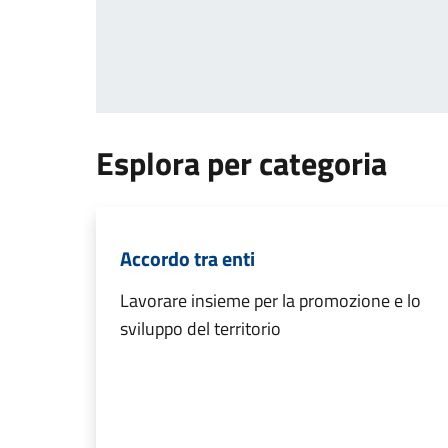
Esplora per categoria
Accordo tra enti
Lavorare insieme per la promozione e lo
sviluppo del territorio