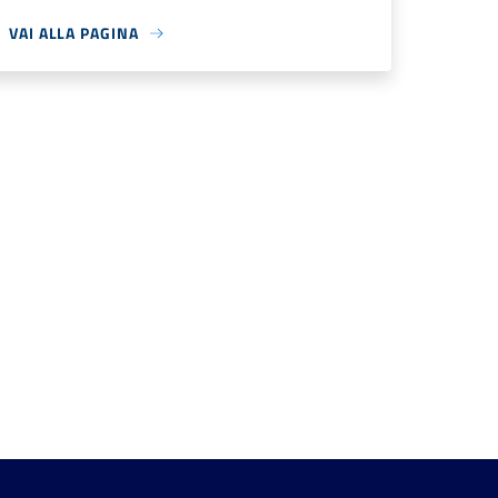
VAI ALLA PAGINA