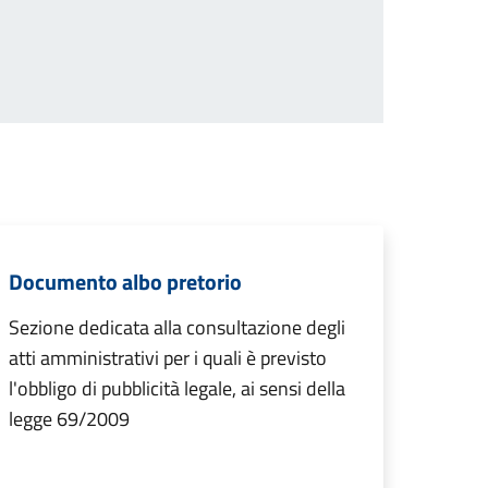
Documento albo pretorio
Sezione dedicata alla consultazione degli
atti amministrativi per i quali è previsto
l'obbligo di pubblicità legale, ai sensi della
legge 69/2009