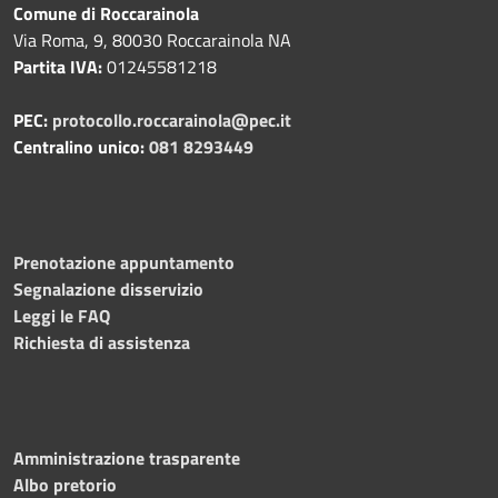
Comune di Roccarainola
Via Roma, 9, 80030 Roccarainola NA
Partita IVA:
01245581218
PEC:
protocollo.roccarainola@pec.it
Centralino unico:
081 8293449
Prenotazione appuntamento
Segnalazione disservizio
Leggi le FAQ
Richiesta di assistenza
Amministrazione trasparente
Albo pretorio