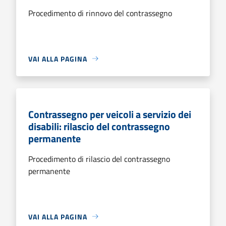
Procedimento di rinnovo del contrassegno
VAI ALLA PAGINA
Contrassegno per veicoli a servizio dei
disabili: rilascio del contrassegno
permanente
Procedimento di rilascio del contrassegno
permanente
VAI ALLA PAGINA