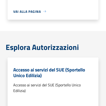
VAI ALLA PAGINA
Esplora Autorizzazioni
Accesso ai servizi del SUE (Sportello
Unico Edilizia)
Accesso ai servizi del SUE (Sportello Unico
Edilizia)