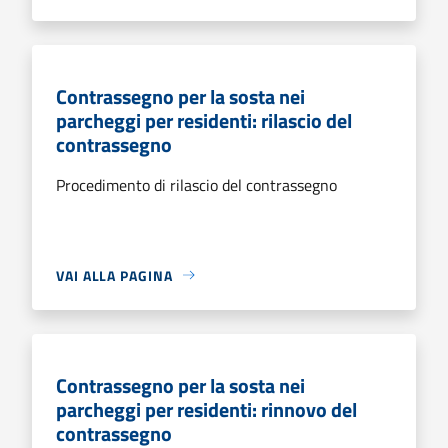
Contrassegno per la sosta nei
parcheggi per residenti: rilascio del
contrassegno
Procedimento di rilascio del contrassegno
VAI ALLA PAGINA
Contrassegno per la sosta nei
parcheggi per residenti: rinnovo del
contrassegno