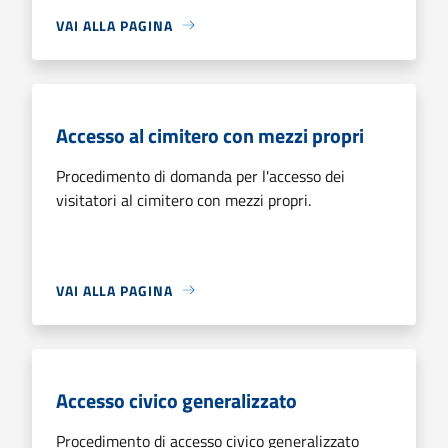
VAI ALLA PAGINA
Accesso al cimitero con mezzi propri
Procedimento di domanda per l'accesso dei
visitatori al cimitero con mezzi propri.
VAI ALLA PAGINA
Accesso civico generalizzato
Procedimento di accesso civico generalizzato