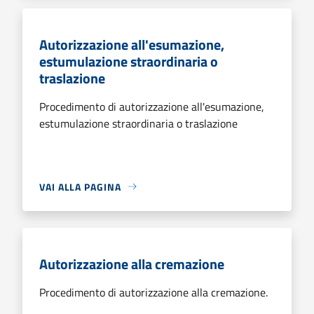
Autorizzazione all'esumazione,
estumulazione straordinaria o
traslazione
Procedimento di autorizzazione all'esumazione,
estumulazione straordinaria o traslazione
VAI ALLA PAGINA
Autorizzazione alla cremazione
Procedimento di autorizzazione alla cremazione.