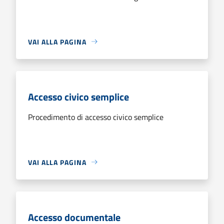
VAI ALLA PAGINA
Accesso civico semplice
Procedimento di accesso civico semplice
VAI ALLA PAGINA
Accesso documentale