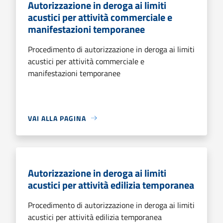
Autorizzazione in deroga ai limiti
acustici per attività commerciale e
manifestazioni temporanee
Procedimento di autorizzazione in deroga ai limiti
acustici per attività commerciale e
manifestazioni temporanee
VAI ALLA PAGINA
Autorizzazione in deroga ai limiti
acustici per attività edilizia temporanea
Procedimento di autorizzazione in deroga ai limiti
acustici per attività edilizia temporanea