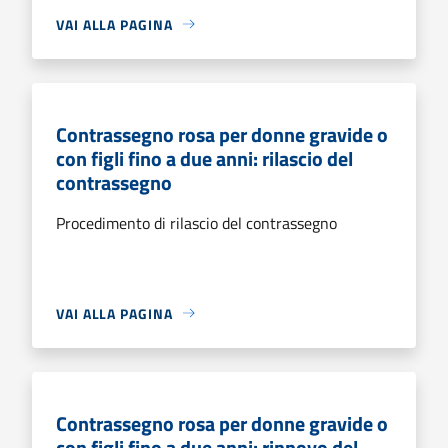
VAI ALLA PAGINA
Contrassegno rosa per donne gravide o
con figli fino a due anni: rilascio del
contrassegno
Procedimento di rilascio del contrassegno
VAI ALLA PAGINA
Contrassegno rosa per donne gravide o
con figli fino a due anni: rinnovo del