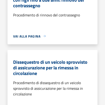
contrassegno
Procedimento di rinnovo del contrassegno
VAI ALLA PAGINA
Dissequestro di un veicolo sprovvisto
di assicurazione per la rimessa in
circolazione
Procedimento di dissequestro di un veicolo
sprovvisto di assicurazione per la rimessa in
circolazione