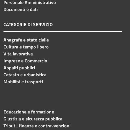
Personale Amministrativo
Documenti e dati
CATEGORIE DI SERVIZIO
Anagrafe e stato civile
Cultura e tempo libero
Vita lavorativa
Imprese e Commercio
Appalti pubblici
Catasto e urbanistica
Mobilità e trasporti
Educazione e formazione
Giustizia e sicurezza pubblica
Tributi, finanze e contravvenzioni