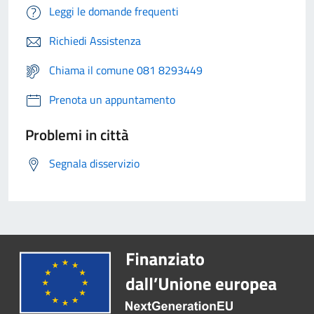
Leggi le domande frequenti
Richiedi Assistenza
Chiama il comune 081 8293449
Prenota un appuntamento
Problemi in città
Segnala disservizio