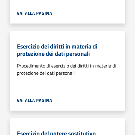
VAI ALLA PAGINA
Esercizio dei diritti in materia di
protezione dei dati personali
Procedimento di esercizio dei diritti in materia di
protezione dei dati personali
VAI ALLA PAGINA
Esercizio del potere sostitutivo