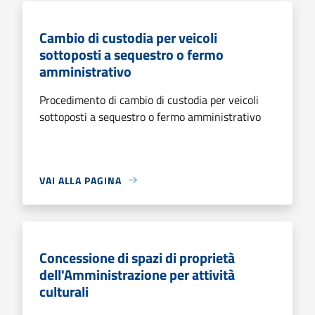
Cambio di custodia per veicoli
sottoposti a sequestro o fermo
amministrativo
Procedimento di cambio di custodia per veicoli
sottoposti a sequestro o fermo amministrativo
VAI ALLA PAGINA
Concessione di spazi di proprietà
dell'Amministrazione per attività
culturali