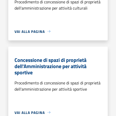
Procedimento di concessione di spazi di proprietà
dell'amministrazione per attività culturali
VAI ALLA PAGINA
Concessione di spazi di proprietà
dell'Amministrazione per attività
sportive
Procedimento di concessione di spazi di proprietà
dell'amministrazione per attività sportive
VAI ALLA PAGINA