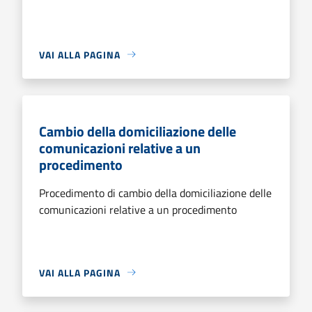
VAI ALLA PAGINA
Cambio della domiciliazione delle
comunicazioni relative a un
procedimento
Procedimento di cambio della domiciliazione delle
comunicazioni relative a un procedimento
VAI ALLA PAGINA