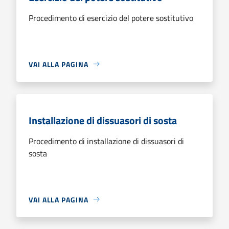
Procedimento di esercizio del potere sostitutivo
VAI ALLA PAGINA
Installazione di dissuasori di sosta
Procedimento di installazione di dissuasori di
sosta
VAI ALLA PAGINA