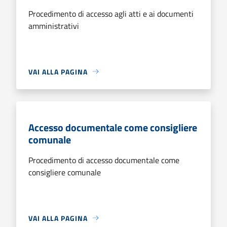
Procedimento di accesso agli atti e ai documenti
amministrativi
VAI ALLA PAGINA
Accesso documentale come consigliere
comunale
Procedimento di accesso documentale come
consigliere comunale
VAI ALLA PAGINA