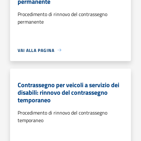
permanente
Procedimento di rinnovo del contrassegno
permanente
VAI ALLA PAGINA
Contrassegno per veicoli a servizio dei
disabili: rinnovo del contrassegno
temporaneo
Procedimento di rinnovo del contrassegno
temporaneo