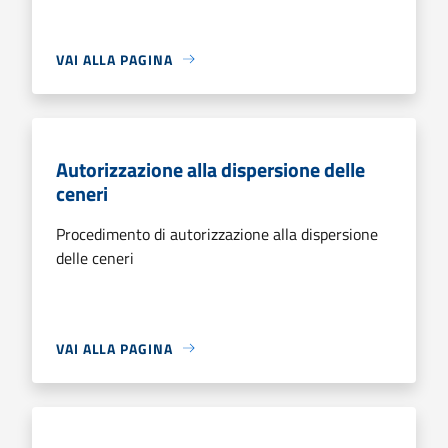
VAI ALLA PAGINA
Autorizzazione alla dispersione delle
ceneri
Procedimento di autorizzazione alla dispersione
delle ceneri
VAI ALLA PAGINA