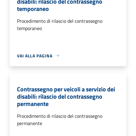
disabili: rilascio del contrassegno
temporaneo
Procedimento di rilascio del contrassegno
temporaneo
VAI ALLA PAGINA
Contrassegno per veicoli a servizio dei
disabili: rilascio del contrassegno
permanente
Procedimento di rilascio del contrassegno
permanente