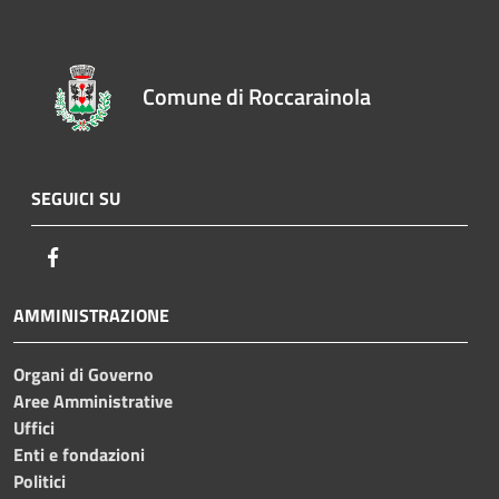
Comune di Roccarainola
SEGUICI SU
Facebook
AMMINISTRAZIONE
Organi di Governo
Aree Amministrative
Uffici
Enti e fondazioni
Politici