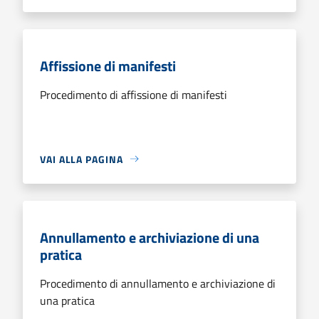
Affissione di manifesti
Procedimento di affissione di manifesti
VAI ALLA PAGINA
Annullamento e archiviazione di una
pratica
Procedimento di annullamento e archiviazione di
una pratica