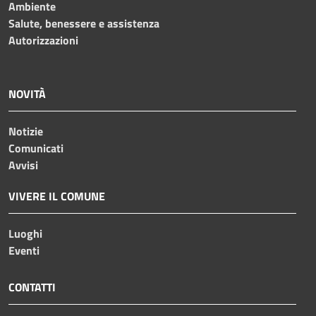
Ambiente
Salute, benessere e assistenza
Autorizzazioni
NOVITÀ
Notizie
Comunicati
Avvisi
VIVERE IL COMUNE
Luoghi
Eventi
CONTATTI