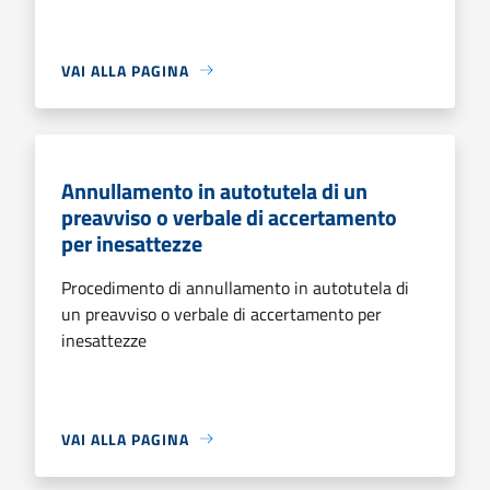
VAI ALLA PAGINA
Annullamento in autotutela di un
preavviso o verbale di accertamento
per inesattezze
Procedimento di annullamento in autotutela di
un preavviso o verbale di accertamento per
inesattezze
VAI ALLA PAGINA