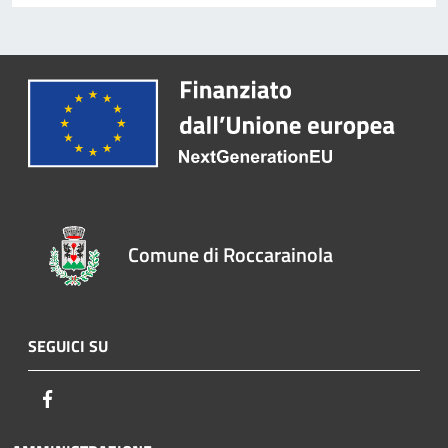
Comune di Roccarainola
SEGUICI SU
Facebook