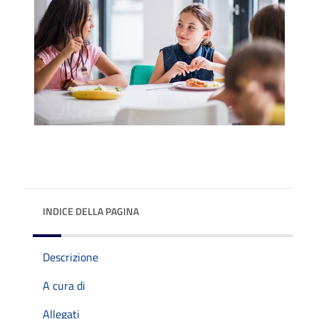
INDICE DELLA PAGINA
Descrizione
A cura di
Allegati