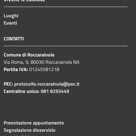
Luoghi
Eventi
CONTATTI
Comune di Roccarainola
Via Roma, 9, 80030 Roccarainola NA
Partita IVA:
01245581218
PEC:
protocollo.roccarainola@pec.it
Centralino unico:
081 8293449
Prenotazione appuntamento
Segnalazione disservizio