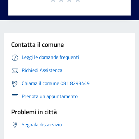
Contatta il comune
Leggi le domande frequenti
Richiedi Assistenza
Chiama il comune 081 8293449
Prenota un appuntamento
Problemi in città
Segnala disservizio