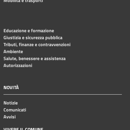
Mobilità e trasporti
Educazione e formazione
Giustizia e sicurezza pubblica
Tributi, finanze e contravvenzioni
Ambiente
Salute, benessere e assistenza
Autorizzazioni
NOVITÀ
Notizie
Comunicati
Avvisi
VIVERE IL COMUNE