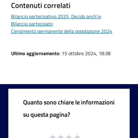
Contenuti correlati
Bilancio partecipativo 2025, Decido anch'io
Bilancio partecipato
Censimento permanente della popolazione 2024
Ultimo aggiornamento
: 15 ottobre 2024, 18:38
Quanto sono chiare le informazioni
su questa pagina?