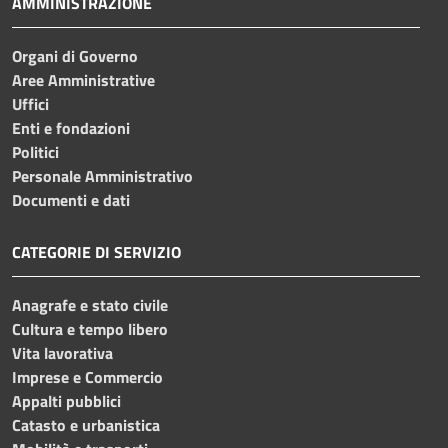
AMMINISTRAZIONE
Organi di Governo
Aree Amministrative
Uffici
Enti e fondazioni
Politici
Personale Amministrativo
Documenti e dati
CATEGORIE DI SERVIZIO
Anagrafe e stato civile
Cultura e tempo libero
Vita lavorativa
Imprese e Commercio
Appalti pubblici
Catasto e urbanistica