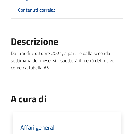
Contenuti correlati
Descrizione
Da lunedì 7 ottobre 2024, a partire dalla seconda
settimana del mese, si rispetterà il menù definitivo
come da tabella ASL.
A cura di
Affari generali