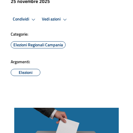
25 novembre 2025
Condividi
Vedi azioni
Categorie:
Elezioni Regionali Campania
Argomenti:
Elezioni