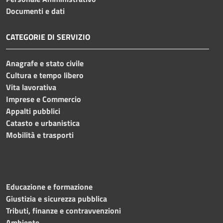
Documenti e dati
CATEGORIE DI SERVIZIO
Anagrafe e stato civile
Cultura e tempo libero
Vita lavorativa
Imprese e Commercio
Appalti pubblici
Catasto e urbanistica
Mobilità e trasporti
Educazione e formazione
Giustizia e sicurezza pubblica
Tributi, finanze e contravvenzioni
Ambiente