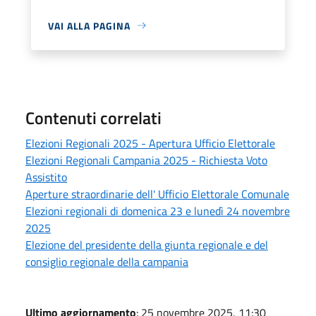
VAI ALLA PAGINA
Contenuti correlati
Elezioni Regionali 2025 - Apertura Ufficio Elettorale
Elezioni Regionali Campania 2025 - Richiesta Voto
Assistito
Aperture straordinarie dell' Ufficio Elettorale Comunale
Elezioni regionali di domenica 23 e lunedì 24 novembre
2025
Elezione del presidente della giunta regionale e del
consiglio regionale della campania
Ultimo aggiornamento
: 25 novembre 2025, 11:30