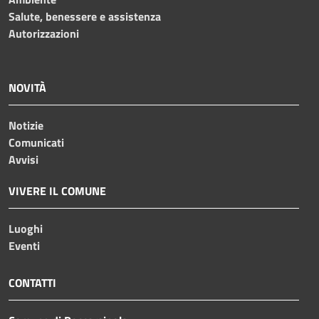
Salute, benessere e assistenza
Autorizzazioni
NOVITÀ
Notizie
Comunicati
Avvisi
VIVERE IL COMUNE
Luoghi
Eventi
CONTATTI