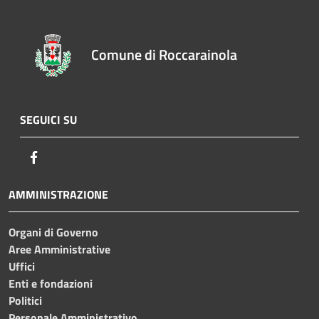
Comune di Roccarainola
SEGUICI SU
Facebook
AMMINISTRAZIONE
Organi di Governo
Aree Amministrative
Uffici
Enti e fondazioni
Politici
Personale Amministrativo