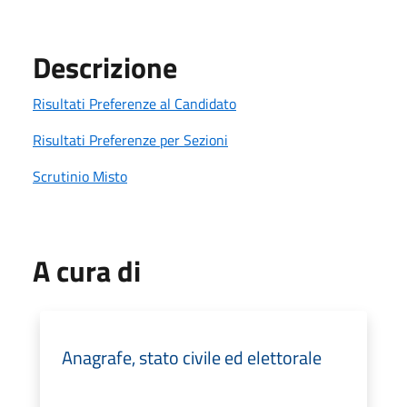
Descrizione
Risultati Preferenze al Candidato
Risultati Preferenze per Sezioni
Scrutinio Misto
A cura di
Anagrafe, stato civile ed elettorale