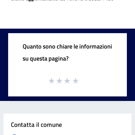
Quanto sono chiare le informazioni
su questa pagina?
Contatta il comune