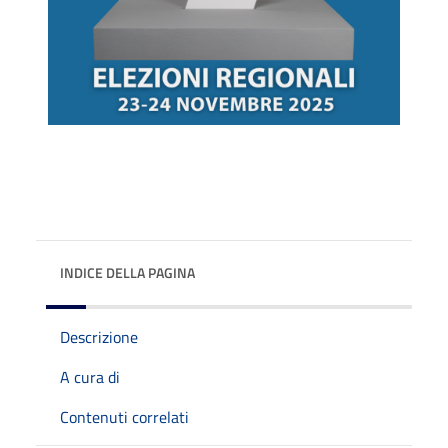
INDICE DELLA PAGINA
Descrizione
A cura di
Contenuti correlati