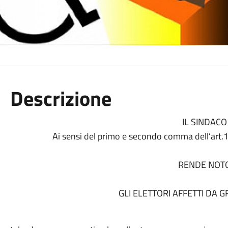
Descrizione
IL SINDAC
Ai sensi del primo e secondo comma dell’art.
RENDE NOT
GLI ELETTORI AFFETTI DA 