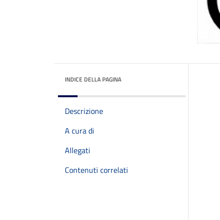
INDICE DELLA PAGINA
Descrizione
A cura di
Allegati
Contenuti correlati