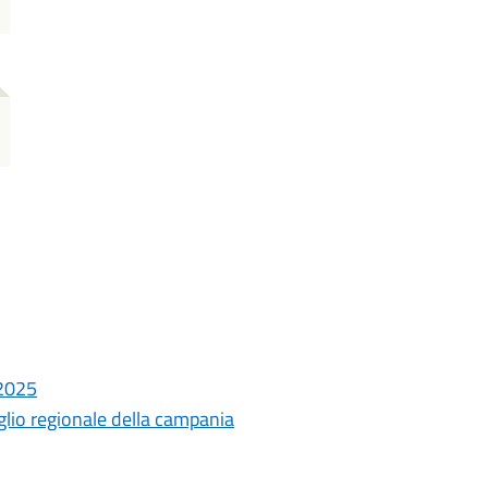
 2025
iglio regionale della campania