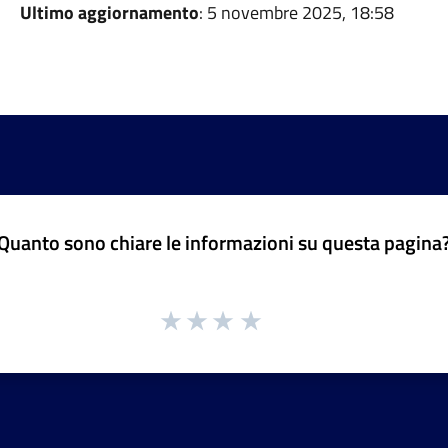
Ultimo aggiornamento
: 5 novembre 2025, 18:58
Quanto sono chiare le informazioni su questa pagina