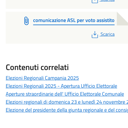
comunicazione ASL per voto assistito
PDF
Scarica
Contenuti correlati
Elezioni Regionali Campania 2025
Elezioni Regionali 2025 - Apertura Ufficio Elettorale
Aperture straordinarie dell' Ufficio Elettorale Comunale
Elezioni regionali di domenica 23 e lunedì 24 novembre
Elezione del presidente della giunta regionale e del cons