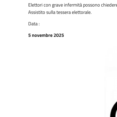
Elettori con grave infermità possono chieder
Assistito sulla tessera elettorale.
Data :
5 novembre 2025