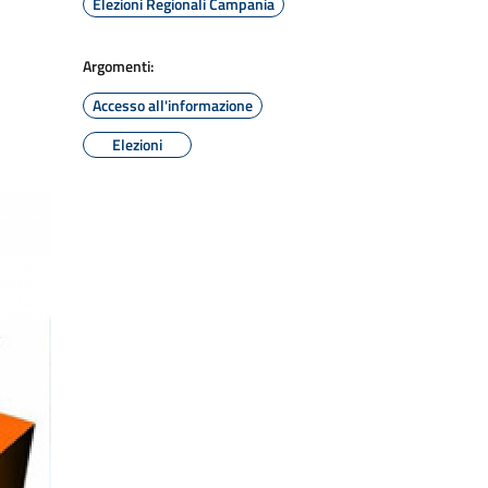
Elezioni Regionali Campania
Argomenti:
Accesso all'informazione
Elezioni