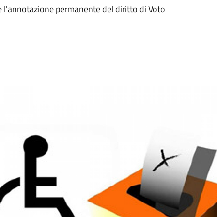
e l'annotazione permanente del diritto di Voto