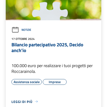
NOTIZIE
17 OTTOBRE 2024
Bilancio partecipativo 2025, Decido
anch'io
100.000 euro per realizzare i tuoi progetti per
Roccarainola.
Assistenza sociale
Imprese
LEGGI DI PIÙ