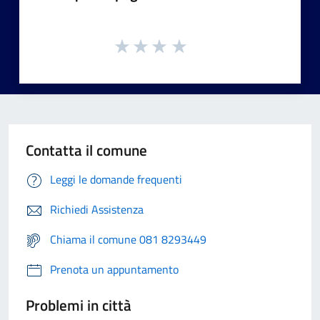
Contatta il comune
Leggi le domande frequenti
Richiedi Assistenza
Chiama il comune 081 8293449
Prenota un appuntamento
Problemi in città