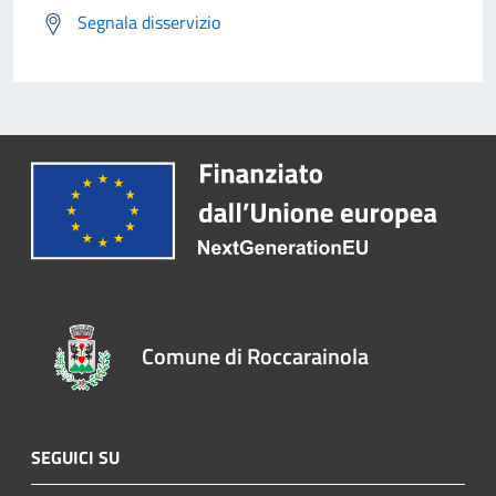
Segnala disservizio
Comune di Roccarainola
SEGUICI SU