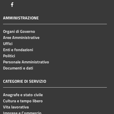
Facebook
AMMINISTRAZIONE
Organi di Governo
Aree Amministrative
Uffici
Enti e fondazioni
Politici
Personale Amministrativo
Documenti e dati
CATEGORIE DI SERVIZIO
Anagrafe e stato civile
Cultura e tempo libero
Vita lavorativa
Imprese e Commercio