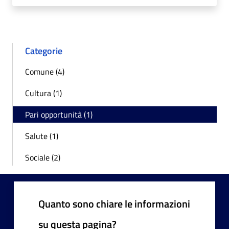
Categorie
Comune (4)
Cultura (1)
Pari opportunità (1)
Salute (1)
Sociale (2)
Quanto sono chiare le informazioni
su questa pagina?