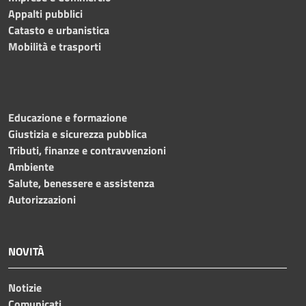
Appalti pubblici
Catasto e urbanistica
Mobilità e trasporti
Educazione e formazione
Giustizia e sicurezza pubblica
Tributi, finanze e contravvenzioni
Ambiente
Salute, benessere e assistenza
Autorizzazioni
NOVITÀ
Notizie
Comunicati