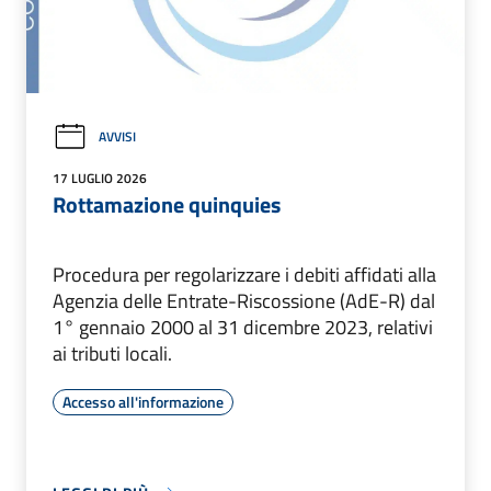
AVVISI
17 LUGLIO 2026
Rottamazione quinquies
Procedura per regolarizzare i debiti affidati alla
Agenzia delle Entrate-Riscossione (AdE-R) dal
1° gennaio 2000 al 31 dicembre 2023, relativi
ai tributi locali.
Accesso all'informazione