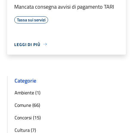
Mancata consegna avvisi di pagamento TARI
Tassa sui servizi
LEGGI DI PIÙ
Categorie
Ambiente (1)
Comune (66)
Concorsi (15)
Cultura (7)