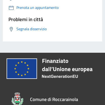
Prenota un appuntamento
Problemi in città
Segnala disservizio
Comune di Roccarainola