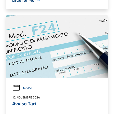
LEGGI DI PIÙ
AVVISI
12 NOVEMBRE 2024
Avviso Tari