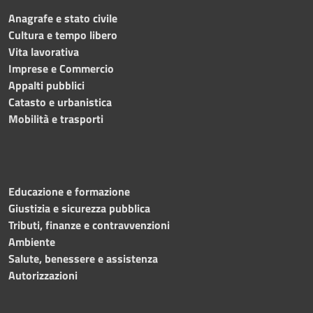
Anagrafe e stato civile
Cultura e tempo libero
Vita lavorativa
Imprese e Commercio
Appalti pubblici
Catasto e urbanistica
Mobilità e trasporti
Educazione e formazione
Giustizia e sicurezza pubblica
Tributi, finanze e contravvenzioni
Ambiente
Salute, benessere e assistenza
Autorizzazioni