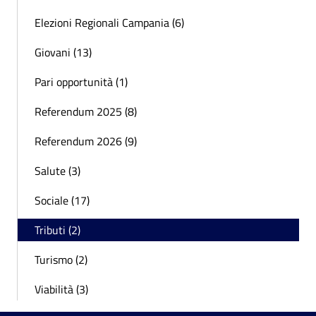
Elezioni Regionali Campania (6)
Giovani (13)
Pari opportunità (1)
Referendum 2025 (8)
Referendum 2026 (9)
Salute (3)
Sociale (17)
Tributi (2)
Turismo (2)
Viabilità (3)