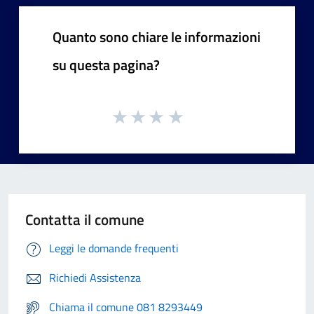
Quanto sono chiare le informazioni
su questa pagina?
Contatta il comune
Leggi le domande frequenti
Richiedi Assistenza
Chiama il comune 081 8293449