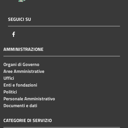
SEGUICI SU
Facebook
AMMINISTRAZIONE
Organi di Governo
Aree Amministrative
Uffici
Enti e fondazioni
Politici
Personale Amministrativo
Documenti e dati
CATEGORIE DI SERVIZIO