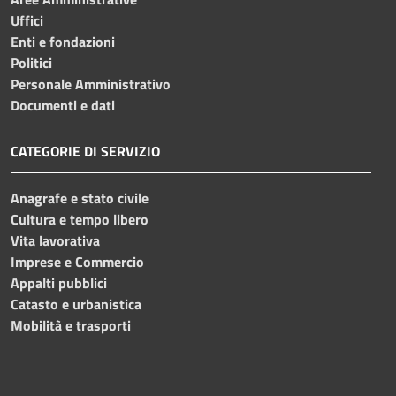
Uffici
Enti e fondazioni
Politici
Personale Amministrativo
Documenti e dati
CATEGORIE DI SERVIZIO
Anagrafe e stato civile
Cultura e tempo libero
Vita lavorativa
Imprese e Commercio
Appalti pubblici
Catasto e urbanistica
Mobilità e trasporti