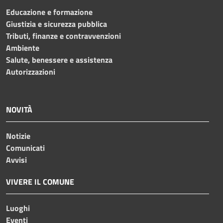
Educazione e formazione
Giustizia e sicurezza pubblica
Tributi, finanze e contravvenzioni
Ambiente
Salute, benessere e assistenza
Autorizzazioni
NOVITÀ
Notizie
Comunicati
Avvisi
VIVERE IL COMUNE
Luoghi
Eventi