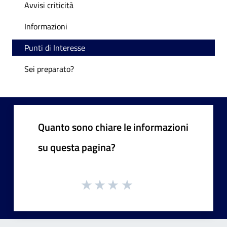
Avvisi criticità
Informazioni
Punti di Interesse
Sei preparato?
Quanto sono chiare le informazioni
su questa pagina?