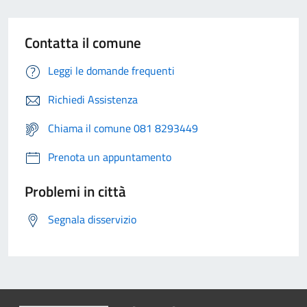
Contatta il comune
Leggi le domande frequenti
Richiedi Assistenza
Chiama il comune 081 8293449
Prenota un appuntamento
Problemi in città
Segnala disservizio