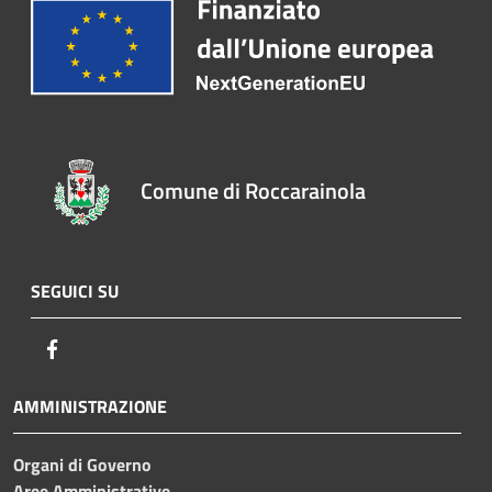
Comune di Roccarainola
SEGUICI SU
Facebook
AMMINISTRAZIONE
Organi di Governo
Aree Amministrative