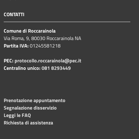
CONTATTI
Comune di Roccarainola
Via Roma, 9, 80030 Roccarainola NA
Partita IVA:
01245581218
PEC:
protocollo.roccarainola@pec.it
Centralino unico:
081 8293449
Prenotazione appuntamento
Segnalazione disservizio
Leggi le FAQ
Richiesta di assistenza