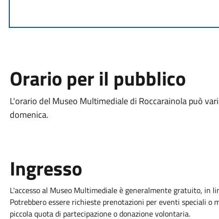
Orario per il pubblico
L'orario del Museo Multimediale di Roccarainola può varia
domenica.
Ingresso
L'accesso al Museo Multimediale è generalmente gratuito, in lin
Potrebbero essere richieste prenotazioni per eventi speciali 
piccola quota di partecipazione o donazione volontaria.