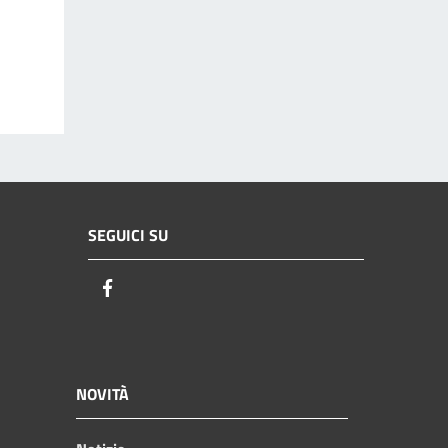
SEGUICI SU
Facebook
NOVITÀ