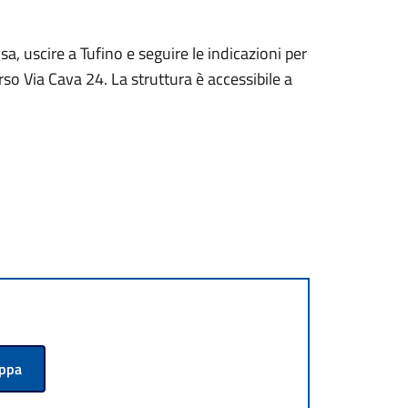
, uscire a Tufino e seguire le indicazioni per
so Via Cava 24. La struttura è accessibile a
appa