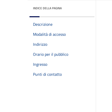
INDICE DELLA PAGINA
Descrizione
Modalità di accesso
Indirizzo
Orario per il pubblico
Ingresso
Punti di contatto