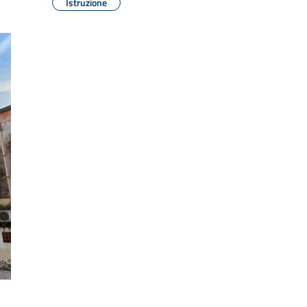
Istruzione