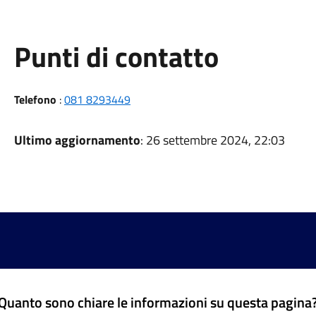
Punti di contatto
Telefono
:
081 8293449
Ultimo aggiornamento
: 26 settembre 2024, 22:03
Quanto sono chiare le informazioni su questa pagina