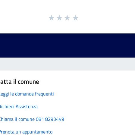
atta il comune
Leggi le domande frequenti
Richiedi Assistenza
Chiama il comune 081 8293449
Prenota un appuntamento