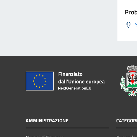
Prob
AMMINISTRAZIONE
CATEGORI