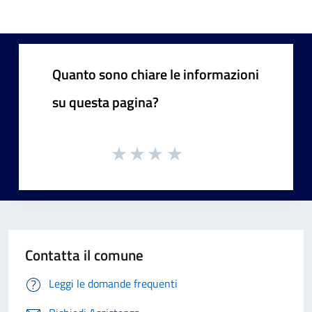
Quanto sono chiare le informazioni
su questa pagina?
Contatta il comune
Leggi le domande frequenti