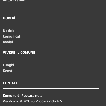
NOVITÀ
Notizie
Comunicati
Avvisi
VIVERE IL COMUNE
Luoghi
Eventi
CONTATTI
Comune di Roccarainola
Via Roma, 9, 80030 Roccarainola NA