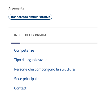
Argomenti:
Trasparenza amministrativa
INDICE DELLA PAGINA
Competenze
Tipo di organizzazione
Persone che compongono la struttura
Sede principale
Contatti