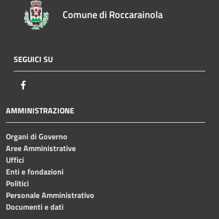
Comune di Roccarainola
SEGUICI SU
Facebook
AMMINISTRAZIONE
Organi di Governo
Aree Amministrative
Uffici
Enti e fondazioni
Politici
Personale Amministrativo
Documenti e dati