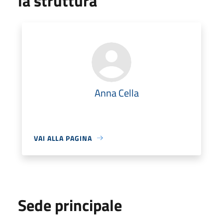
la struttura
Anna Cella
VAI ALLA PAGINA
Sede principale