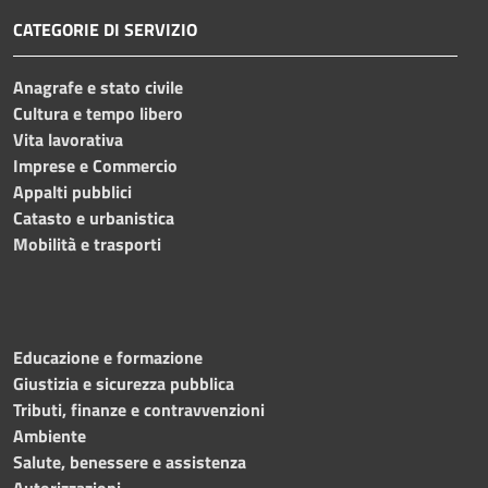
CATEGORIE DI SERVIZIO
Anagrafe e stato civile
Cultura e tempo libero
Vita lavorativa
Imprese e Commercio
Appalti pubblici
Catasto e urbanistica
Mobilità e trasporti
Educazione e formazione
Giustizia e sicurezza pubblica
Tributi, finanze e contravvenzioni
Ambiente
Salute, benessere e assistenza
Autorizzazioni