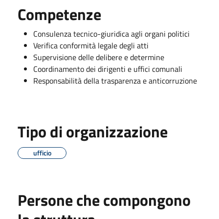
Competenze
Consulenza tecnico-giuridica agli organi politici
Verifica conformità legale degli atti
Supervisione delle delibere e determine
Coordinamento dei dirigenti e uffici comunali
Responsabilità della trasparenza e anticorruzione
Tipo di organizzazione
ufficio
Persone che compongono