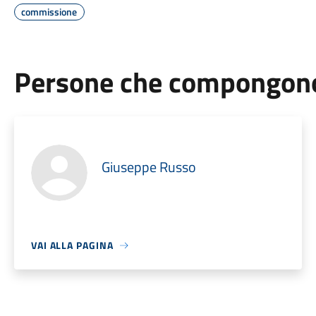
commissione
Persone che compongono 
Giuseppe Russo
VAI ALLA PAGINA