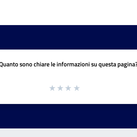
Quanto sono chiare le informazioni su questa pagina