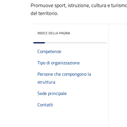
Promuove sport, istruzione, cultura e turismo,
del territorio.
INDICE DELLA PAGINA
Competenze
Tipo di organizzazione
Persone che compongono la
struttura
Sede principale
Contatti