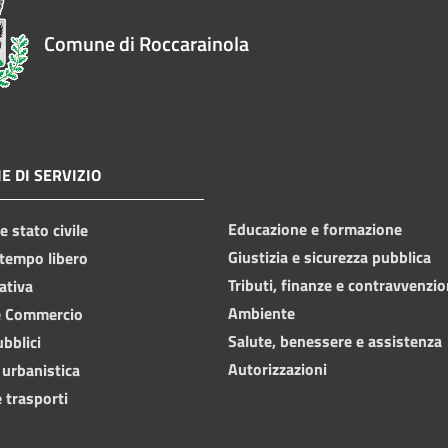
Comune di Roccarainola
E DI SERVIZIO
Educazione e formazione
 stato civile
Giustizia e sicurezza pubblica
 tempo libero
Tributi, finanze e contravvenzio
ativa
Ambiente
e Commercio
Salute, benessere e assistenza
ubblici
Autorizzazioni
 urbanistica
 trasporti