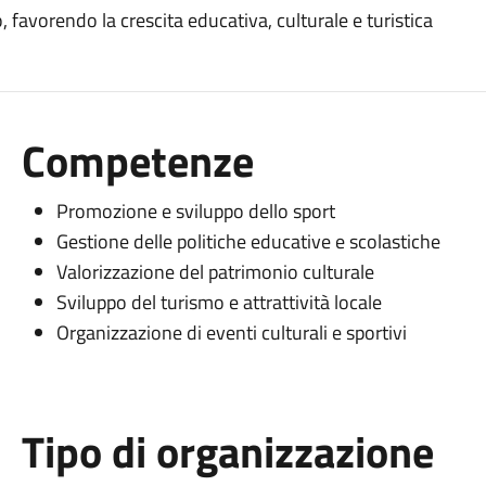
 favorendo la crescita educativa, culturale e turistica
Competenze
Promozione e sviluppo dello sport
Gestione delle politiche educative e scolastiche
Valorizzazione del patrimonio culturale
Sviluppo del turismo e attrattività locale
Organizzazione di eventi culturali e sportivi
Tipo di organizzazione