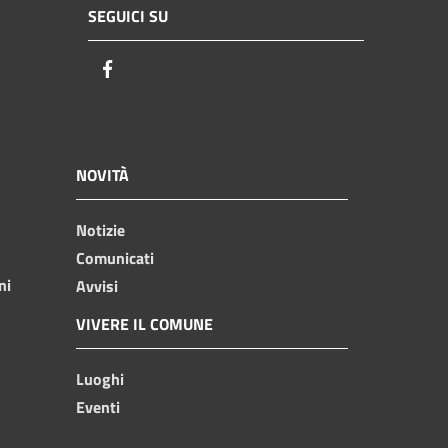
SEGUICI SU
Facebook
NOVITÀ
Notizie
Comunicati
ni
Avvisi
VIVERE IL COMUNE
Luoghi
Eventi