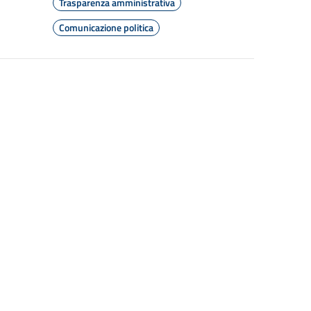
Trasparenza amministrativa
Comunicazione politica