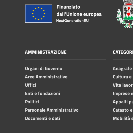
AMMINISTRAZIONE
CATEGORI
Organi di Governo
Anagrafe e
Aree Amministrative
Cultura e
Uffici
Vita lavor
Enti e fondazioni
Imprese 
Politici
Appalti p
Personale Amministrativo
Catasto e
Documenti e dati
Mobilità e