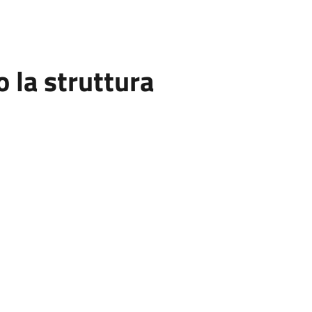
la struttura