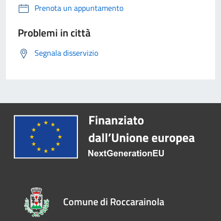
Prenota un appuntamento
Problemi in città
Segnala disservizio
Comune di Roccarainola