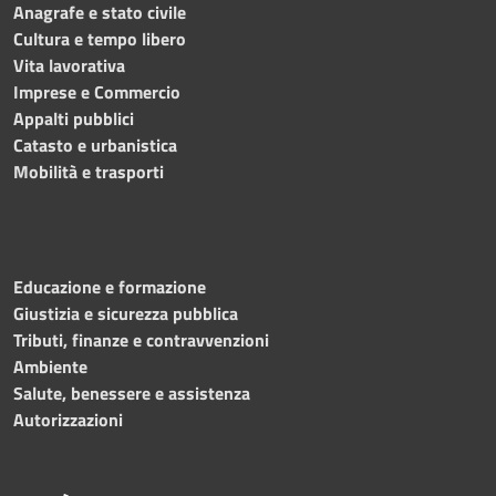
Anagrafe e stato civile
Cultura e tempo libero
Vita lavorativa
Imprese e Commercio
Appalti pubblici
Catasto e urbanistica
Mobilità e trasporti
Educazione e formazione
Giustizia e sicurezza pubblica
Tributi, finanze e contravvenzioni
Ambiente
Salute, benessere e assistenza
Autorizzazioni