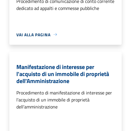
Procedimento di comunicazione di conto corrente
dedicato ad appalti e commesse pubbliche
VAI ALLA PAGINA
Manifestazione di interesse per
l'acquisto di un immobile di proprietà
dell'Amministrazione
Procedimento di manifestazione di interesse per
l'acquisto di un immobile di proprietà
dell'amministrazione