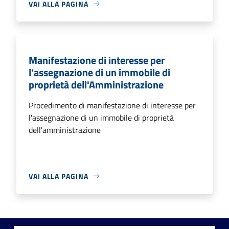
VAI ALLA PAGINA
Manifestazione di interesse per
l'assegnazione di un immobile di
proprietà dell'Amministrazione
Procedimento di manifestazione di interesse per
l'assegnazione di un immobile di proprietà
dell'amministrazione
VAI ALLA PAGINA