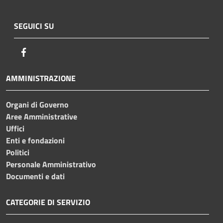
SEGUICI SU
Facebook
AMMINISTRAZIONE
Organi di Governo
Aree Amministrative
Uffici
Enti e fondazioni
Politici
Personale Amministrativo
Documenti e dati
CATEGORIE DI SERVIZIO