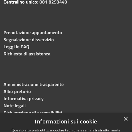
Centralino unico:
081 8293449
Prenotazione appuntamento
Segnalazione disservizio
Leggi le FAQ
Richiesta di assistenza
Amministrazione trasparente
Albo pretorio
Informativa privacy
Note legali
Dichiarazione di accessibilità
×
Informazioni sui cookie
Questo sito web utilizza cookie tecnici e assimilati strettamente