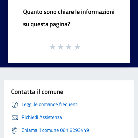
Quanto sono chiare le informazioni
su questa pagina?
Contatta il comune
Leggi le domande frequenti
Richiedi Assistenza
Chiama il comune 081 8293449