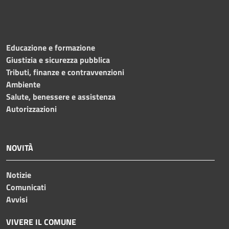
Educazione e formazione
Giustizia e sicurezza pubblica
Tributi, finanze e contravvenzioni
Ambiente
Salute, benessere e assistenza
Autorizzazioni
NOVITÀ
Notizie
Comunicati
Avvisi
VIVERE IL COMUNE