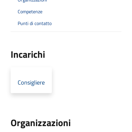
Competenze
Punti di contatto
Incarichi
Consigliere
Organizzazioni