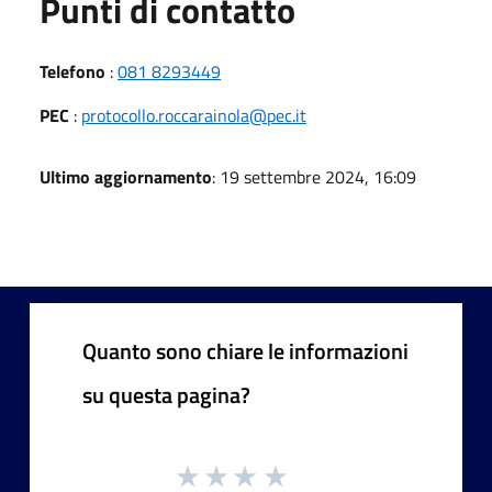
Punti di contatto
Telefono
:
081 8293449
PEC
:
protocollo.roccarainola@pec.it
Ultimo aggiornamento
: 19 settembre 2024, 16:09
Quanto sono chiare le informazioni
su questa pagina?