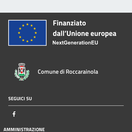
Comune di Roccarainola
SEGUICI SU
Facebook
AMMINISTRAZIONE