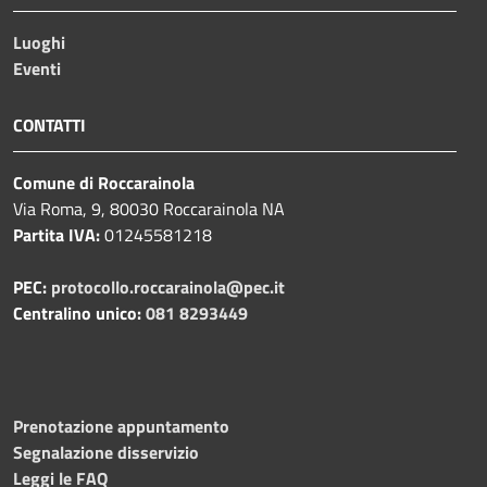
Luoghi
Eventi
CONTATTI
Comune di Roccarainola
Via Roma, 9, 80030 Roccarainola NA
Partita IVA:
01245581218
PEC:
protocollo.roccarainola@pec.it
Centralino unico:
081 8293449
Prenotazione appuntamento
Segnalazione disservizio
Leggi le FAQ