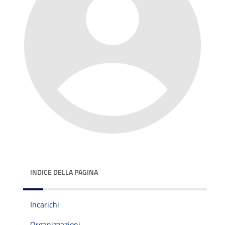
INDICE DELLA PAGINA
Incarichi
Organizzazioni