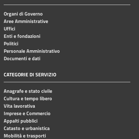
Organi di Governo
Aree Amministrative
Uffici
Enti e fondazioni
Politici
Personale Amministrativo
Documenti e dati
CATEGORIE DI SERVIZIO
Anagrafe e stato civile
Cultura e tempo libero
Vita lavorativa
Imprese e Commercio
Appalti pubblici
Catasto e urbanistica
Mobilità e trasporti