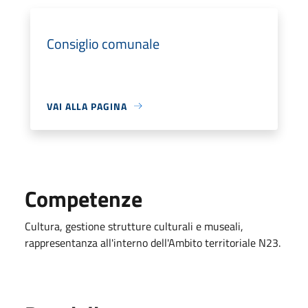
Consiglio comunale
VAI ALLA PAGINA
Competenze
Cultura, gestione strutture culturali e museali,
rappresentanza all'interno dell'Ambito territoriale N23.