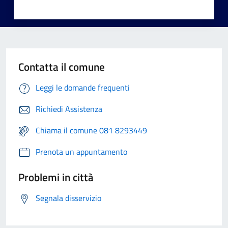
Contatta il comune
Leggi le domande frequenti
Richiedi Assistenza
Chiama il comune 081 8293449
Prenota un appuntamento
Problemi in città
Segnala disservizio