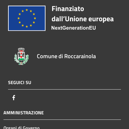
Comune di Roccarainola
SEGUICI SU
Facebook
AMMINISTRAZIONE
Organi di Governo