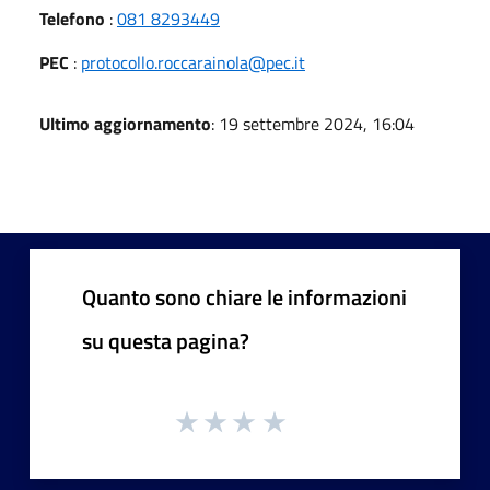
Telefono
:
081 8293449
PEC
:
protocollo.roccarainola@pec.it
Ultimo aggiornamento
: 19 settembre 2024, 16:04
Quanto sono chiare le informazioni
su questa pagina?