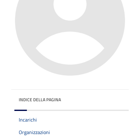
INDICE DELLA PAGINA
Incarichi
Organizzazioni