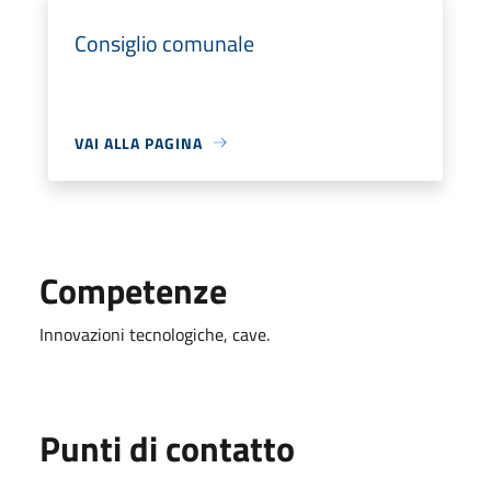
Consiglio comunale
VAI ALLA PAGINA
Competenze
Innovazioni tecnologiche, cave.
Punti di contatto