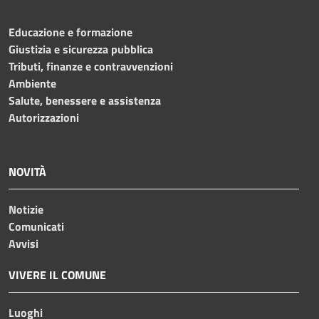
Educazione e formazione
Giustizia e sicurezza pubblica
Tributi, finanze e contravvenzioni
Ambiente
Salute, benessere e assistenza
Autorizzazioni
NOVITÀ
Notizie
Comunicati
Avvisi
VIVERE IL COMUNE
Luoghi