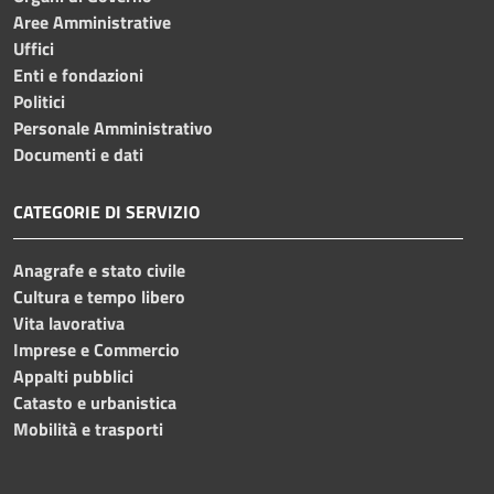
Aree Amministrative
Uffici
Enti e fondazioni
Politici
Personale Amministrativo
Documenti e dati
CATEGORIE DI SERVIZIO
Anagrafe e stato civile
Cultura e tempo libero
Vita lavorativa
Imprese e Commercio
Appalti pubblici
Catasto e urbanistica
Mobilità e trasporti