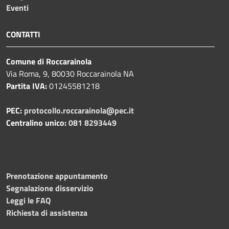
Eventi
CONTATTI
Comune di Roccarainola
Via Roma, 9, 80030 Roccarainola NA
Partita IVA:
01245581218
PEC:
protocollo.roccarainola@pec.it
Centralino unico:
081 8293449
Prenotazione appuntamento
Segnalazione disservizio
Leggi le FAQ
Richiesta di assistenza