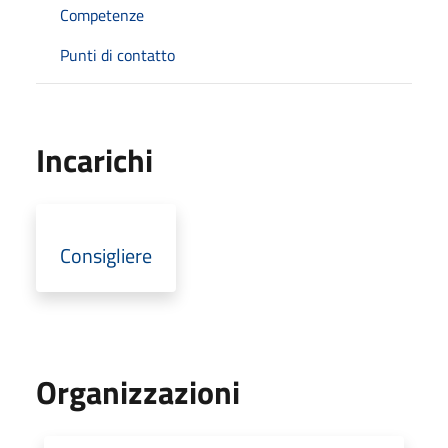
Competenze
Punti di contatto
Incarichi
Consigliere
Organizzazioni