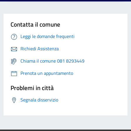
Contatta il comune
Leggi le domande frequenti
Richiedi Assistenza
Chiama il comune 081 8293449
Prenota un appuntamento
Problemi in città
Segnala disservizio