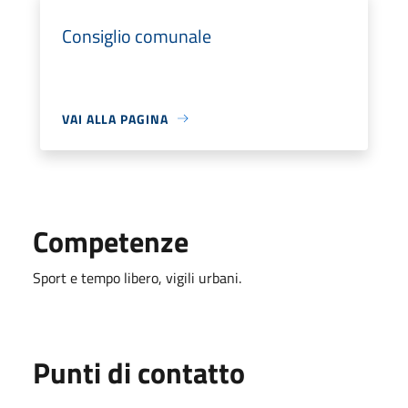
Consiglio comunale
VAI ALLA PAGINA
Competenze
Sport e tempo libero, vigili urbani.
Punti di contatto