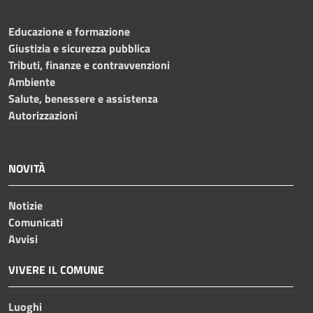
Educazione e formazione
Giustizia e sicurezza pubblica
Tributi, finanze e contravvenzioni
Ambiente
Salute, benessere e assistenza
Autorizzazioni
NOVITÀ
Notizie
Comunicati
Avvisi
VIVERE IL COMUNE
Luoghi