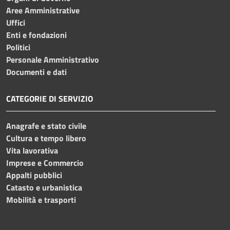
Aree Amministrative
Uffici
Enti e fondazioni
Politici
Personale Amministrativo
Documenti e dati
CATEGORIE DI SERVIZIO
Anagrafe e stato civile
Cultura e tempo libero
Vita lavorativa
Imprese e Commercio
Appalti pubblici
Catasto e urbanistica
Mobilità e trasporti