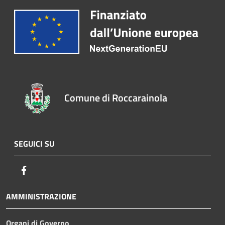
Comune di Roccarainola
SEGUICI SU
Facebook
AMMINISTRAZIONE
Organi di Governo