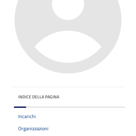
INDICE DELLA PAGINA
Incarichi
Organizzazioni