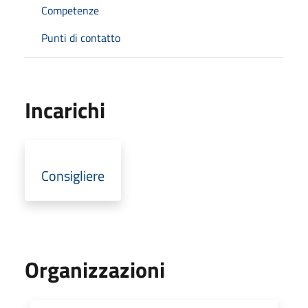
Competenze
Punti di contatto
Incarichi
Consigliere
Organizzazioni