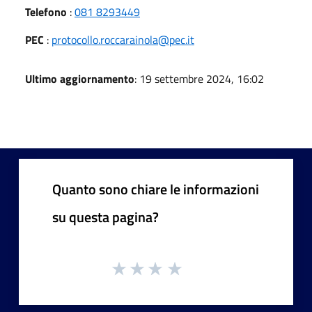
Telefono
:
081 8293449
PEC
:
protocollo.roccarainola@pec.it
Ultimo aggiornamento
: 19 settembre 2024, 16:02
Quanto sono chiare le informazioni
su questa pagina?