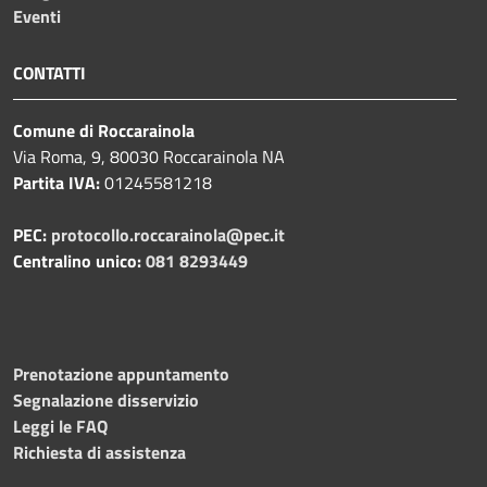
Eventi
CONTATTI
Comune di Roccarainola
Via Roma, 9, 80030 Roccarainola NA
Partita IVA:
01245581218
PEC:
protocollo.roccarainola@pec.it
Centralino unico:
081 8293449
Prenotazione appuntamento
Segnalazione disservizio
Leggi le FAQ
Richiesta di assistenza