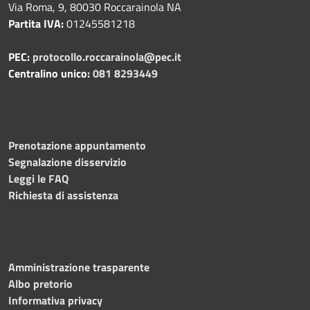
Via Roma, 9, 80030 Roccarainola NA
Partita IVA:
01245581218
PEC:
protocollo.roccarainola@pec.it
Centralino unico:
081 8293449
Prenotazione appuntamento
Segnalazione disservizio
Leggi le FAQ
Richiesta di assistenza
Amministrazione trasparente
Albo pretorio
Informativa privacy