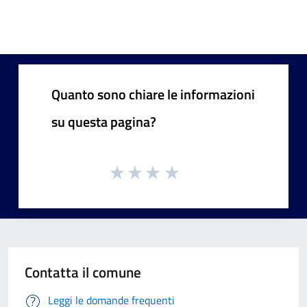
Quanto sono chiare le informazioni
su questa pagina?
Contatta il comune
Leggi le domande frequenti