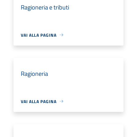
Ragioneria e tributi
VAI ALLA PAGINA
Ragioneria
VAI ALLA PAGINA