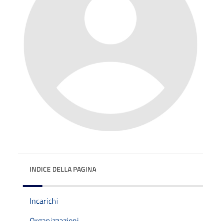
INDICE DELLA PAGINA
Incarichi
Organizzazioni