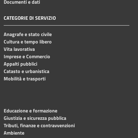
Documenti e dati
CATEGORIE DI SERVIZIO
Anagrafe e stato civile
Cultura e tempo libero
Vita lavorativa
Imprese e Commercio
Appalti pubblici
Catasto e urbanistica
Mobilità e trasporti
Educazione e formazione
Giustizia e sicurezza pubblica
Tributi, finanze e contravvenzioni
Ambiente