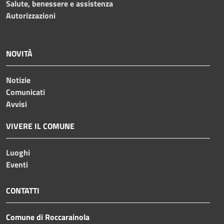
Salute, benessere e assistenza
Autorizzazioni
NOVITÀ
Notizie
Comunicati
Avvisi
VIVERE IL COMUNE
Luoghi
Eventi
CONTATTI
Comune di Roccarainola