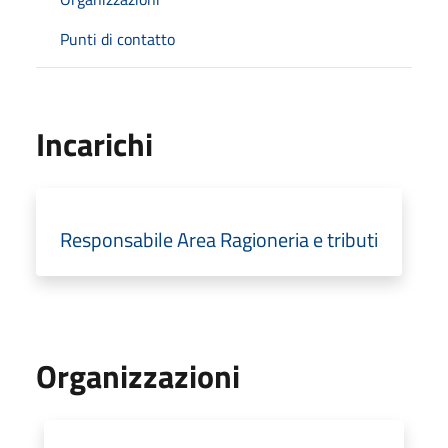
Punti di contatto
Incarichi
Responsabile Area Ragioneria e tributi
Organizzazioni