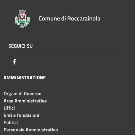
Comune di Roccarainola
SEGUICI SU
Facebook
AMMINISTRAZIONE
Organi di Governo
Aree Amministrative
Uffici
Enti e fondazioni
Politici
Personale Amministrativo