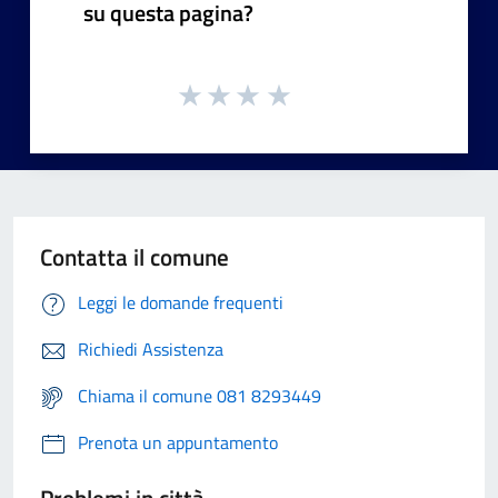
su questa pagina?
Contatta il comune
Leggi le domande frequenti
Richiedi Assistenza
Chiama il comune 081 8293449
Prenota un appuntamento