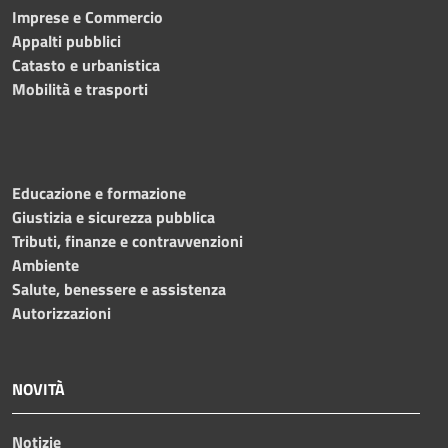
Imprese e Commercio
Appalti pubblici
Catasto e urbanistica
Mobilità e trasporti
Educazione e formazione
Giustizia e sicurezza pubblica
Tributi, finanze e contravvenzioni
Ambiente
Salute, benessere e assistenza
Autorizzazioni
NOVITÀ
Notizie