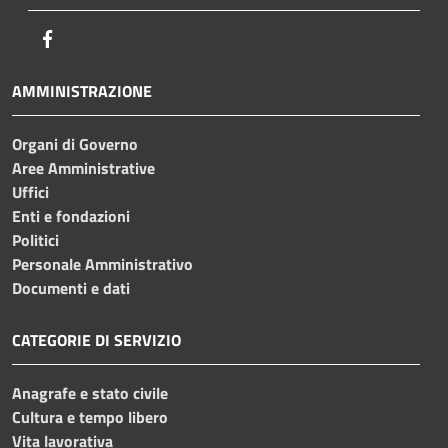
Facebook
AMMINISTRAZIONE
Organi di Governo
Aree Amministrative
Uffici
Enti e fondazioni
Politici
Personale Amministrativo
Documenti e dati
CATEGORIE DI SERVIZIO
Anagrafe e stato civile
Cultura e tempo libero
Vita lavorativa