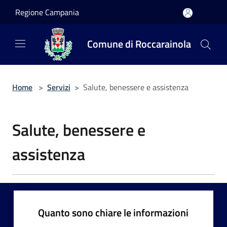
Salta al contenuto principale
Regione Campania
Comune di Roccarainola
Home
>
Servizi
>
Salute, benessere e assistenza
Salute, benessere e
assistenza
Quanto sono chiare le informazioni