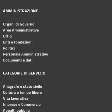
AMMINISTRAZIONE
Organi di Governo
Aree Amministrative
Uffici
Enti e fondazioni
Politici
Personale Amministrativo
Documenti e dati
CATEGORIE DI SERVIZIO
Anagrafe e stato civile
Cultura e tempo libero
Vita lavorativa
Imprese e Commercio
Appalti pubblici