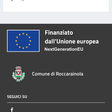
Comune di Roccarainola
SEGUICI SU
Facebook