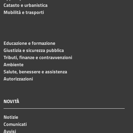
Catasto e urbanistica
Mobilità e trasporti
Educazione e formazione
Giustizia e sicurezza pubblica
Tributi, finanze e contravvenzioni
Ambiente
Salute, benessere e assistenza
Autorizzazioni
NOVITÀ
Notizie
Comunicati
Avvisi