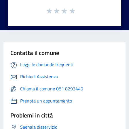
Contatta il comune
Leggi le domande frequenti
Richiedi Assistenza
Chiama il comune 081 8293449
Prenota un appuntamento
Problemi in città
Segnala disservizio