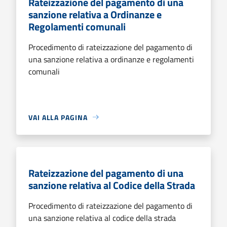
Rateizzazione del pagamento di una
sanzione relativa a Ordinanze e
Regolamenti comunali
Procedimento di rateizzazione del pagamento di
una sanzione relativa a ordinanze e regolamenti
comunali
VAI ALLA PAGINA
Rateizzazione del pagamento di una
sanzione relativa al Codice della Strada
Procedimento di rateizzazione del pagamento di
una sanzione relativa al codice della strada