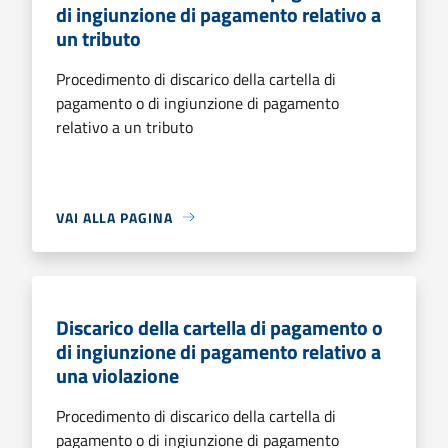
di ingiunzione di pagamento relativo a
un tributo
Procedimento di discarico della cartella di
pagamento o di ingiunzione di pagamento
relativo a un tributo
VAI ALLA PAGINA
Discarico della cartella di pagamento o
di ingiunzione di pagamento relativo a
una violazione
Procedimento di discarico della cartella di
pagamento o di ingiunzione di pagamento