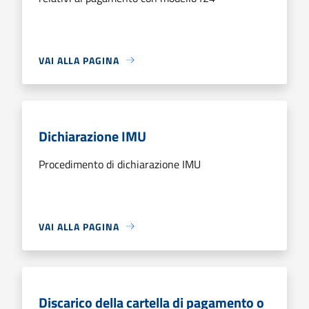
VAI ALLA PAGINA
Dichiarazione IMU
Procedimento di dichiarazione IMU
VAI ALLA PAGINA
Discarico della cartella di pagamento o