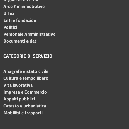
Aree Amministrative
Uffici
Enti e fondazioni
Politici
Personale Amministrativo
Documenti e dati
CATEGORIE DI SERVIZIO
Anagrafe e stato civile
Cultura e tempo libero
Vita lavorativa
Imprese e Commercio
Appalti pubblici
Catasto e urbanistica
Mobilità e trasporti