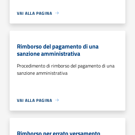
VAI ALLA PAGINA
Rimborso del pagamento di una
sanzione amministrativa
Procedimento di rimborso del pagamento di una
sanzione amministrativa
VAI ALLA PAGINA
Rimborso per errato versamento