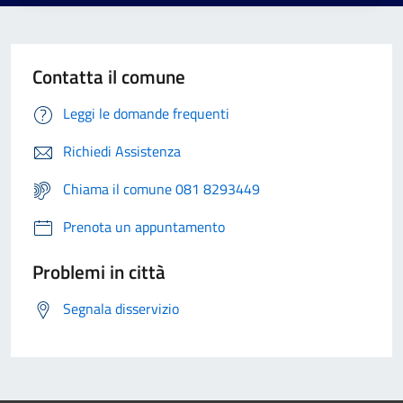
Contatta il comune
Leggi le domande frequenti
Richiedi Assistenza
Chiama il comune 081 8293449
Prenota un appuntamento
Problemi in città
Segnala disservizio