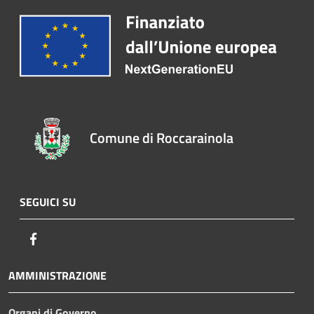
Comune di Roccarainola
SEGUICI SU
Facebook
AMMINISTRAZIONE
Organi di Governo