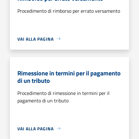
Procedimento di rimborso per errato versamento
VAI ALLA PAGINA
Rimessione in termini per il pagamento
di un tributo
Procedimento di rimessione in termini per il
pagamento di un tributo
VAI ALLA PAGINA