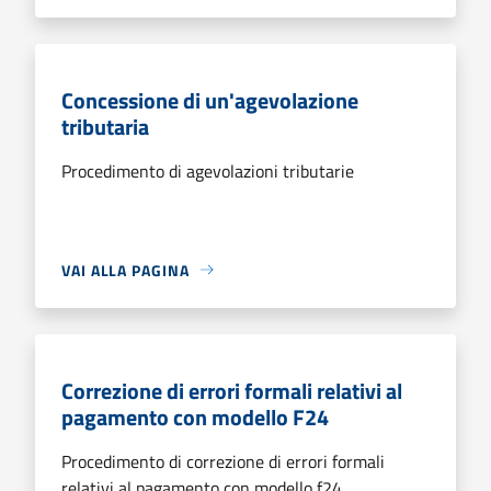
Concessione di un'agevolazione
tributaria
Procedimento di agevolazioni tributarie
VAI ALLA PAGINA
Correzione di errori formali relativi al
pagamento con modello F24
Procedimento di correzione di errori formali
relativi al pagamento con modello f24