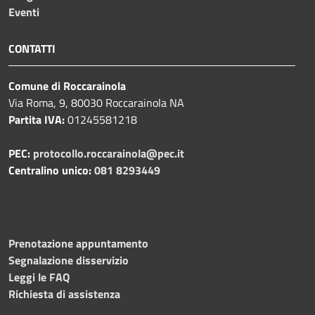
Eventi
CONTATTI
Comune di Roccarainola
Via Roma, 9, 80030 Roccarainola NA
Partita IVA:
01245581218
PEC:
protocollo.roccarainola@pec.it
Centralino unico:
081 8293449
Prenotazione appuntamento
Segnalazione disservizio
Leggi le FAQ
Richiesta di assistenza