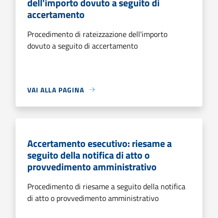
dell'importo dovuto a seguito di
accertamento
Procedimento di rateizzazione dell'importo
dovuto a seguito di accertamento
VAI ALLA PAGINA
Accertamento esecutivo: riesame a
seguito della notifica di atto o
provvedimento amministrativo
Procedimento di riesame a seguito della notifica
di atto o provvedimento amministrativo