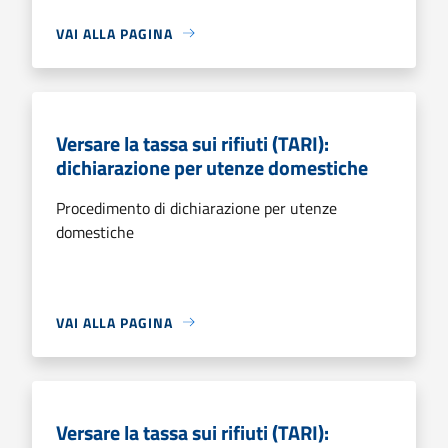
VAI ALLA PAGINA
Versare la tassa sui rifiuti (TARI):
dichiarazione per utenze domestiche
Procedimento di dichiarazione per utenze
domestiche
VAI ALLA PAGINA
Versare la tassa sui rifiuti (TARI):