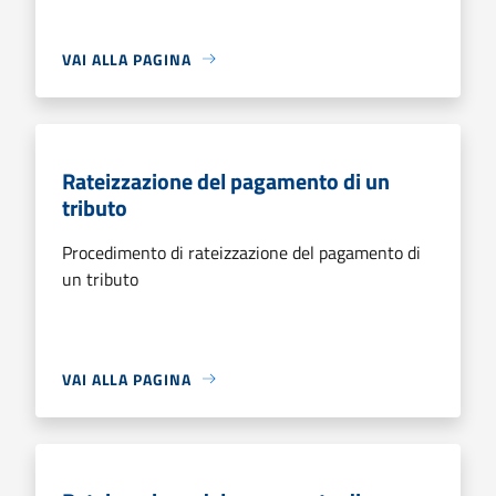
VAI ALLA PAGINA
Rateizzazione del pagamento di un
tributo
Procedimento di rateizzazione del pagamento di
un tributo
VAI ALLA PAGINA