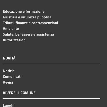
Educazione e formazione
Giustizia e sicurezza pubblica
Tributi, finanze e contravvenzioni
Ambiente
Salute, benessere e assistenza
Autorizzazioni
NOVITÀ
Notizie
Comunicati
Avvisi
VIVERE IL COMUNE
Luoghi