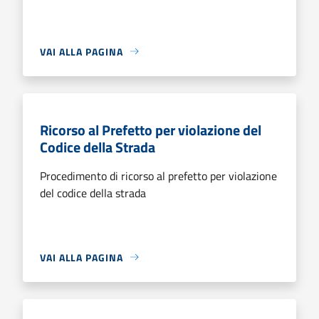
VAI ALLA PAGINA
Ricorso al Prefetto per violazione del
Codice della Strada
Procedimento di ricorso al prefetto per violazione
del codice della strada
VAI ALLA PAGINA