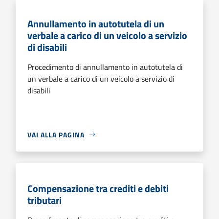
Annullamento in autotutela di un
verbale a carico di un veicolo a servizio
di disabili
Procedimento di annullamento in autotutela di
un verbale a carico di un veicolo a servizio di
disabili
VAI ALLA PAGINA
Compensazione tra crediti e debiti
tributari