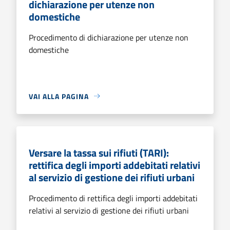
dichiarazione per utenze non
domestiche
Procedimento di dichiarazione per utenze non
domestiche
VAI ALLA PAGINA
Versare la tassa sui rifiuti (TARI):
rettifica degli importi addebitati relativi
al servizio di gestione dei rifiuti urbani
Procedimento di rettifica degli importi addebitati
relativi al servizio di gestione dei rifiuti urbani