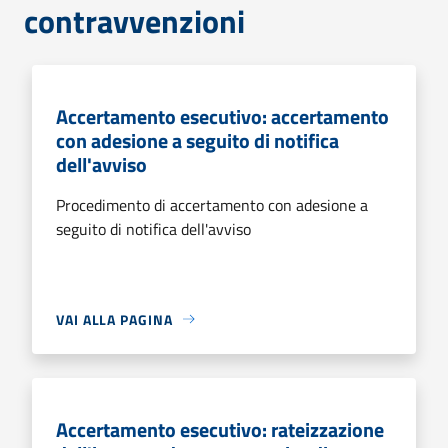
contravvenzioni
Accertamento esecutivo: accertamento
con adesione a seguito di notifica
dell'avviso
Procedimento di accertamento con adesione a
seguito di notifica dell'avviso
VAI ALLA PAGINA
Accertamento esecutivo: rateizzazione