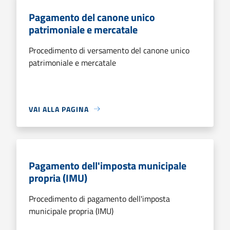
Pagamento del canone unico
patrimoniale e mercatale
Procedimento di versamento del canone unico
patrimoniale e mercatale
VAI ALLA PAGINA
Pagamento dell'imposta municipale
propria (IMU)
Procedimento di pagamento dell'imposta
municipale propria (IMU)