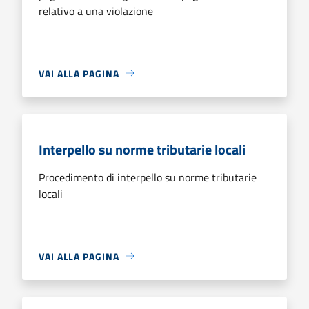
relativo a una violazione
VAI ALLA PAGINA
Interpello su norme tributarie locali
Procedimento di interpello su norme tributarie
locali
VAI ALLA PAGINA