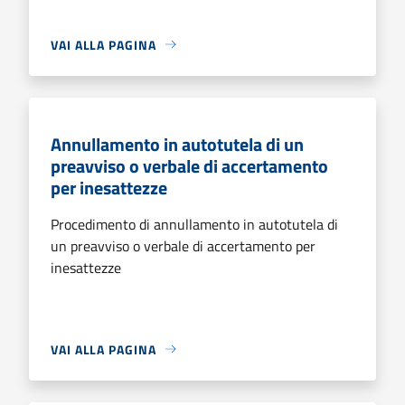
VAI ALLA PAGINA
Annullamento in autotutela di un
preavviso o verbale di accertamento
per inesattezze
Procedimento di annullamento in autotutela di
un preavviso o verbale di accertamento per
inesattezze
VAI ALLA PAGINA