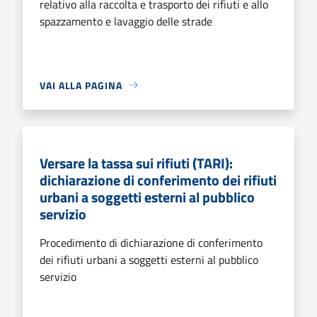
relativo alla raccolta e trasporto dei rifiuti e allo
spazzamento e lavaggio delle strade
VAI ALLA PAGINA
Versare la tassa sui rifiuti (TARI):
dichiarazione di conferimento dei rifiuti
urbani a soggetti esterni al pubblico
servizio
Procedimento di dichiarazione di conferimento
dei rifiuti urbani a soggetti esterni al pubblico
servizio