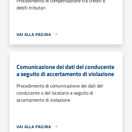
Procedimento di compensazione tra crediti e
debiti tributari
VAI ALLA PAGINA
Comunicazione dei dati del conducente
a seguito di accertamento di violazione
Procedimento di comunicazione dei dati del
conducente o del locatario a seguito di
accertamento di violazione
VAI ALLA PAGINA