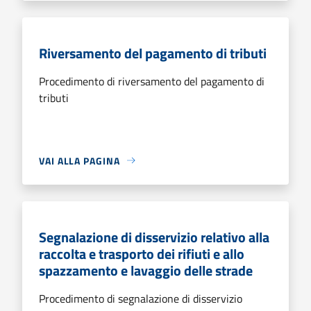
Riversamento del pagamento di tributi
Procedimento di riversamento del pagamento di
tributi
VAI ALLA PAGINA
Segnalazione di disservizio relativo alla
raccolta e trasporto dei rifiuti e allo
spazzamento e lavaggio delle strade
Procedimento di segnalazione di disservizio