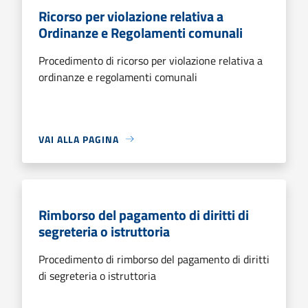
Ricorso per violazione relativa a
Ordinanze e Regolamenti comunali
Procedimento di ricorso per violazione relativa a
ordinanze e regolamenti comunali
VAI ALLA PAGINA
Rimborso del pagamento di diritti di
segreteria o istruttoria
Procedimento di rimborso del pagamento di diritti
di segreteria o istruttoria