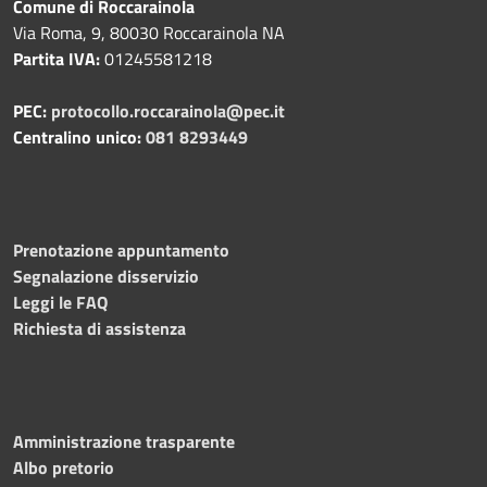
Comune di Roccarainola
Via Roma, 9, 80030 Roccarainola NA
Partita IVA:
01245581218
PEC:
protocollo.roccarainola@pec.it
Centralino unico:
081 8293449
Prenotazione appuntamento
Segnalazione disservizio
Leggi le FAQ
Richiesta di assistenza
Amministrazione trasparente
Albo pretorio