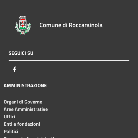
Comune di Roccarainola
SEGUICI SU
Facebook
AMMINISTRAZIONE
Organi di Governo
Aree Amministrative
Uffici
Enti e fondazioni
Politici