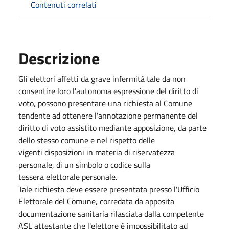
Contenuti correlati
Descrizione
Gli elettori affetti da grave infermità tale da non
consentire loro l'autonoma espressione del diritto di
voto, possono presentare una richiesta al Comune
tendente ad ottenere l'annotazione permanente del
diritto di voto assistito mediante apposizione, da parte
dello stesso comune e nel rispetto delle
vigenti disposizioni in materia di riservatezza
personale, di un simbolo o codice sulla
tessera elettorale personale.
Tale richiesta deve essere presentata presso l'Ufficio
Elettorale del Comune, corredata da apposita
documentazione sanitaria rilasciata dalla competente
ASL attestante che l'elettore è impossibilitato ad