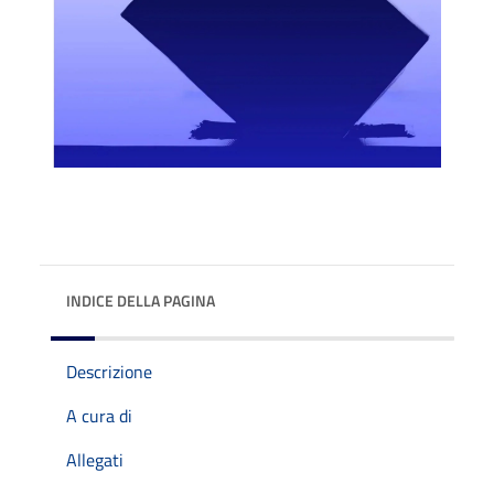
INDICE DELLA PAGINA
Descrizione
A cura di
Allegati