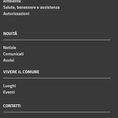
Ambiente
Salute, benessere e assistenza
Autorizzazioni
NOVITÀ
Notizie
Comunicati
Avvisi
VIVERE IL COMUNE
Luoghi
Eventi
CONTATTI