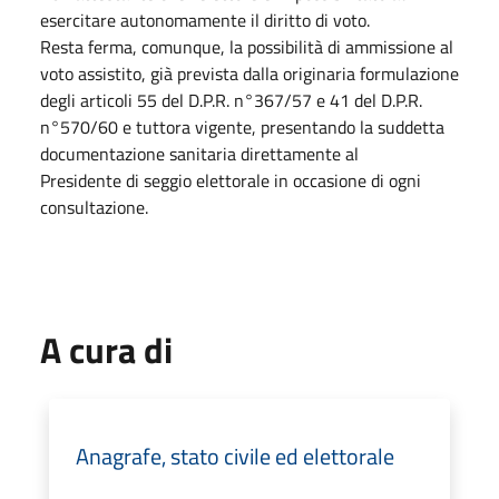
esercitare autonomamente il diritto di voto.
Resta ferma, comunque, la possibilità di ammissione al
voto assistito, già prevista dalla originaria formulazione
degli articoli 55 del D.P.R. n°367/57 e 41 del D.P.R.
n°570/60 e tuttora vigente, presentando la suddetta
documentazione sanitaria direttamente al
Presidente di seggio elettorale in occasione di ogni
consultazione.
A cura di
Anagrafe, stato civile ed elettorale