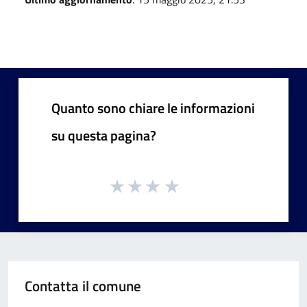
Quanto sono chiare le informazioni
su questa pagina?
Contatta il comune