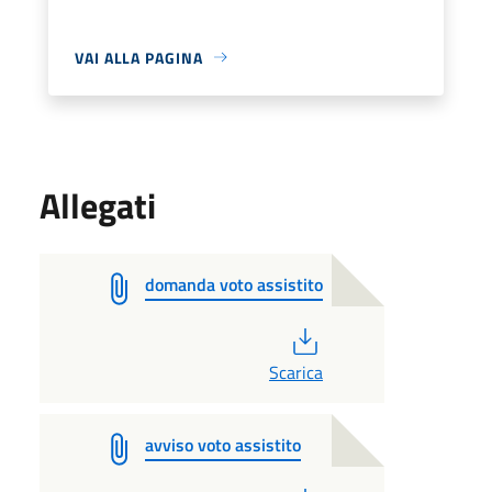
VAI ALLA PAGINA
Allegati
domanda voto assistito
PDF
Scarica
avviso voto assistito