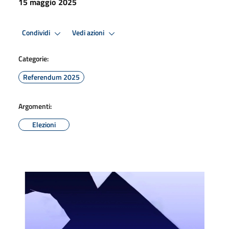
15 maggio 2025
Condividi
Vedi azioni
Categorie:
Referendum 2025
Argomenti:
Elezioni