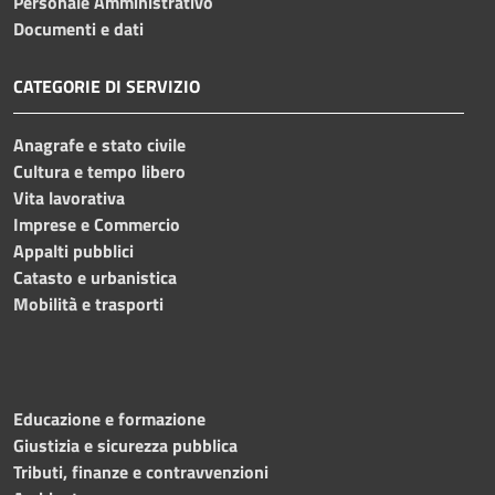
Personale Amministrativo
Documenti e dati
CATEGORIE DI SERVIZIO
Anagrafe e stato civile
Cultura e tempo libero
Vita lavorativa
Imprese e Commercio
Appalti pubblici
Catasto e urbanistica
Mobilità e trasporti
Educazione e formazione
Giustizia e sicurezza pubblica
Tributi, finanze e contravvenzioni