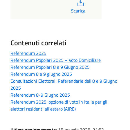
PDF
Scarica
Contenuti correlati
Referendum 2025
Referendum Popolari 2025 – Voto Domiciliare
Referendum Popolari 8 e 9 Giugno 2025
Referendum 8 e 9 giugno 2025
Consultazioni Elettorali Referendarie dell'8 e 9 Giugno
2025
Referendum 8-9 Giugno 2025
Referendum 2025: opzione di voto in Italia per gli
elettori residenti all'estero (AIRE)
Ultimo aggiornamento
: 15 maggio 2025, 21:53