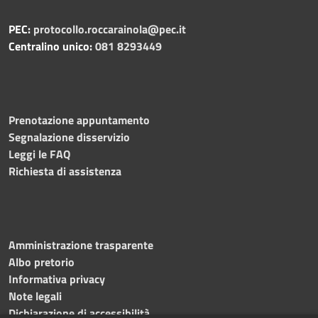
PEC:
protocollo.roccarainola@pec.it
Centralino unico:
081 8293449
Prenotazione appuntamento
Segnalazione disservizio
Leggi le FAQ
Richiesta di assistenza
Amministrazione trasparente
Albo pretorio
Informativa privacy
Note legali
Dichiarazione di accessibilità