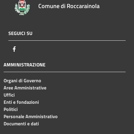
Comune di Roccarainola
SEGUICI SU
Facebook
AMMINISTRAZIONE
Organi di Governo
Aree Amministrative
Uffici
Enti e fondazioni
Politici
Personale Amministrativo
Documenti e dati