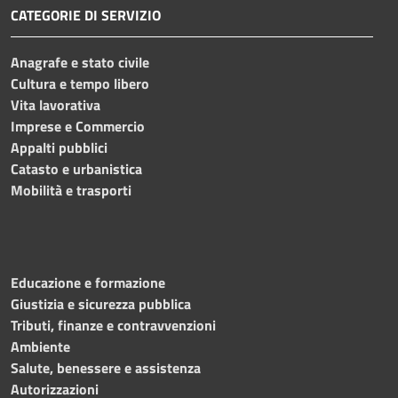
CATEGORIE DI SERVIZIO
Anagrafe e stato civile
Cultura e tempo libero
Vita lavorativa
Imprese e Commercio
Appalti pubblici
Catasto e urbanistica
Mobilità e trasporti
Educazione e formazione
Giustizia e sicurezza pubblica
Tributi, finanze e contravvenzioni
Ambiente
Salute, benessere e assistenza
Autorizzazioni