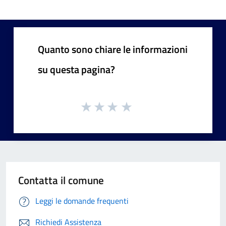
Quanto sono chiare le informazioni
su questa pagina?
Contatta il comune
Leggi le domande frequenti
Richiedi Assistenza