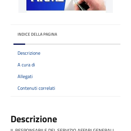
INDICE DELLA PAGINA
Descrizione
A cura di
Allegati
Contenuti correlati
Descrizione
IL RESPONSABILE DEL SERVIZIO AFFARI GENERALI