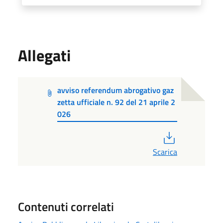
Allegati
avviso referendum abrogativo gaz
zetta ufficiale n. 92 del 21 aprile 2
026
PDF
Scarica
Contenuti correlati