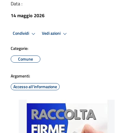
Data :
14 maggio 2026
Condividi
Vedi azioni
Categorie:
Comune
Argomenti:
Accesso all'informazione