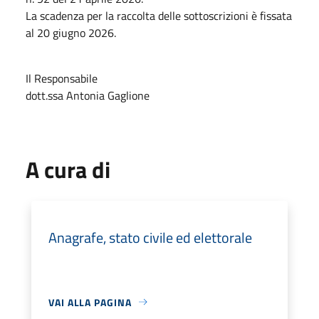
La scadenza per la raccolta delle sottoscrizioni è fissata
al 20 giugno 2026.
Il Responsabile
dott.ssa Antonia Gaglione
A cura di
Anagrafe, stato civile ed elettorale
VAI ALLA PAGINA