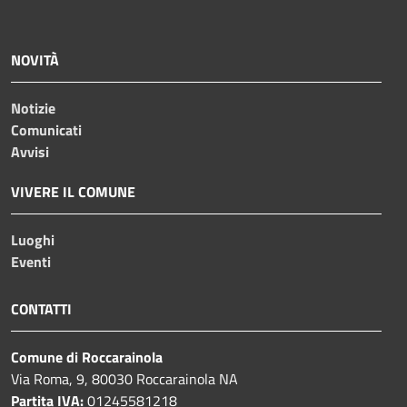
NOVITÀ
Notizie
Comunicati
Avvisi
VIVERE IL COMUNE
Luoghi
Eventi
CONTATTI
Comune di Roccarainola
Via Roma, 9, 80030 Roccarainola NA
Partita IVA:
01245581218