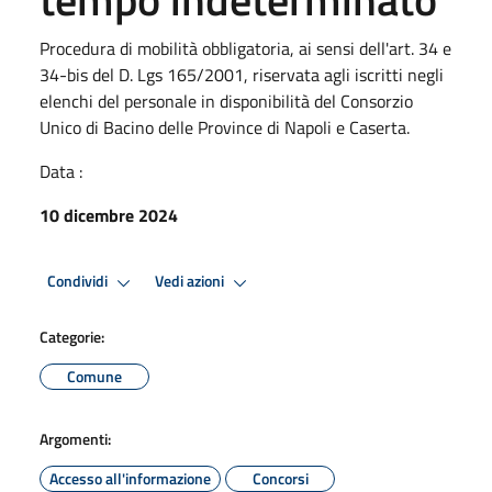
Procedura di mobilità obbligatoria, ai sensi dell'art. 34 e
34-bis del D. Lgs 165/2001, riservata agli iscritti negli
elenchi del personale in disponibilità del Consorzio
Unico di Bacino delle Province di Napoli e Caserta.
Data :
10 dicembre 2024
Condividi
Vedi azioni
Categorie:
Comune
Argomenti:
Accesso all'informazione
Concorsi