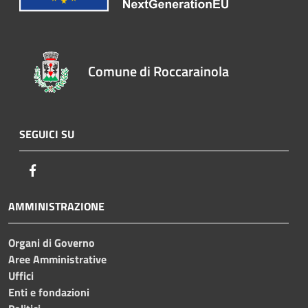
Comune di Roccarainola
SEGUICI SU
Facebook
AMMINISTRAZIONE
Organi di Governo
Aree Amministrative
Uffici
Enti e fondazioni