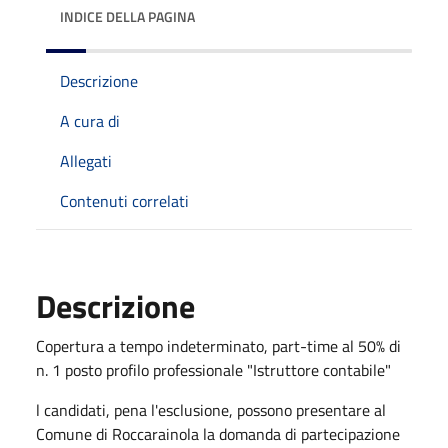
INDICE DELLA PAGINA
Descrizione
A cura di
Allegati
Contenuti correlati
Descrizione
Copertura a tempo indeterminato, part-time al 50% di
n. 1 posto profilo professionale "Istruttore contabile"
l candidati, pena l'esclusione, possono presentare al
Comune di Roccarainola la domanda di partecipazione