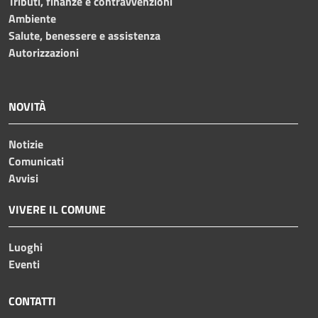
Tributi, finanze e contravvenzioni
Ambiente
Salute, benessere e assistenza
Autorizzazioni
NOVITÀ
Notizie
Comunicati
Avvisi
VIVERE IL COMUNE
Luoghi
Eventi
CONTATTI