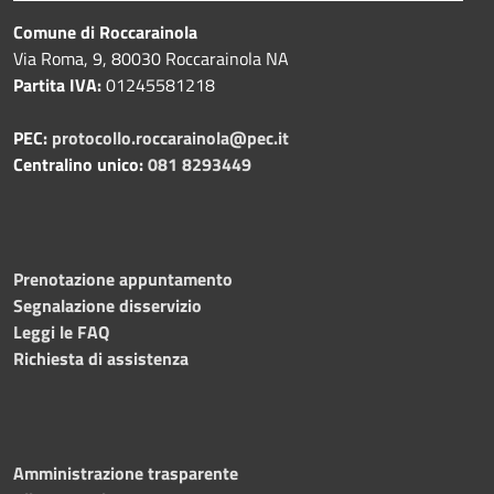
Comune di Roccarainola
Via Roma, 9, 80030 Roccarainola NA
Partita IVA:
01245581218
PEC:
protocollo.roccarainola@pec.it
Centralino unico:
081 8293449
Prenotazione appuntamento
Segnalazione disservizio
Leggi le FAQ
Richiesta di assistenza
Amministrazione trasparente