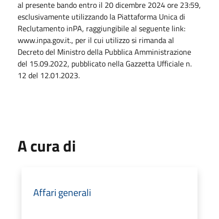
al presente bando entro il 20 dicembre 2024 ore 23:59,
esclusivamente utilizzando la Piattaforma Unica di
Reclutamento inPA, raggiungibile al seguente link:
www.inpa.gov.it., per il cui utilizzo si rimanda al
Decreto del Ministro della Pubblica Amministrazione
del 15.09.2022, pubblicato nella Gazzetta Ufficiale n.
12 del 12.01.2023.
A cura di
Affari generali