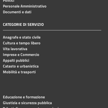
Politici
Personale Amministrativo
Documenti e dati
CATEGORIE DI SERVIZIO
Anagrafe e stato civile
Cultura e tempo libero
Vita lavorativa
Imprese e Commercio
Appalti pubblici
Catasto e urbanistica
Mobilità e trasporti
Educazione e formazione
Giustizia e sicurezza pubblica