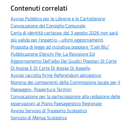
Contenuti correlati
Avviso Pubblico per le Librerie e le Cartolibrerie
Convocazione del Consiglio Comunale
Carta di identità cartacea: dal 3 agosto 2026 non sarà
più valida per l'espatrio - ultimi aggiornamenti
Proposta di legge ad iniziativa popolare “Cieli Blu”
Pubblicazione Elenchi Per La Revisione Ed
Aggiornamento Dell'albo Dei Giudici Popolari Di Corte
Di Assise E Di Corte Di Assise Di Appello
Avviso raccolta firme Referendum abrogativo
Nomina dei componenti della Commissione locale per il
Paesaggio- Riapertura Termini
Convocazione per la partecipazione alla redazione delle
osservazioni al Piano Paesaggistico Regionale
Avviso Servizio di Trasporto Scolastico
Servizio di Mensa Scolastica