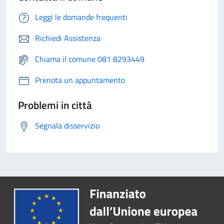
Leggi le domande frequenti
Richiedi Assistenza
Chiama il comune 081 8293449
Prenota un appuntamento
Problemi in città
Segnala disservizio