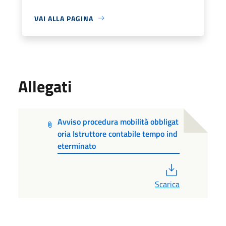
VAI ALLA PAGINA
Allegati
Avviso procedura mobilità obbligat
oria Istruttore contabile tempo ind
eterminato
PDF
Scarica