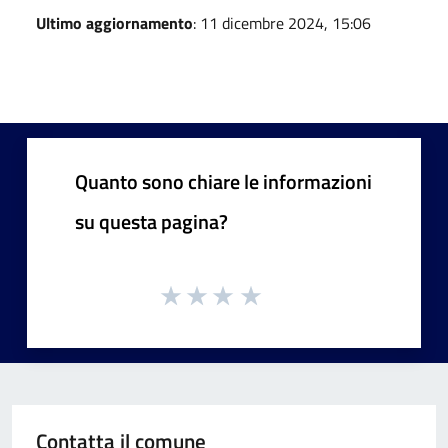
Ultimo aggiornamento
: 11 dicembre 2024, 15:06
Quanto sono chiare le informazioni
su questa pagina?
Contatta il comune