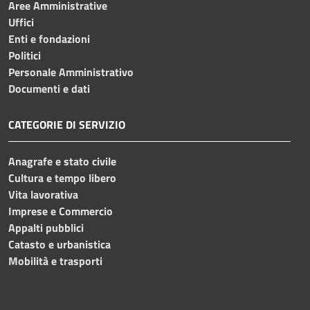
Aree Amministrative
Uffici
Enti e fondazioni
Politici
Personale Amministrativo
Documenti e dati
CATEGORIE DI SERVIZIO
Anagrafe e stato civile
Cultura e tempo libero
Vita lavorativa
Imprese e Commercio
Appalti pubblici
Catasto e urbanistica
Mobilità e trasporti