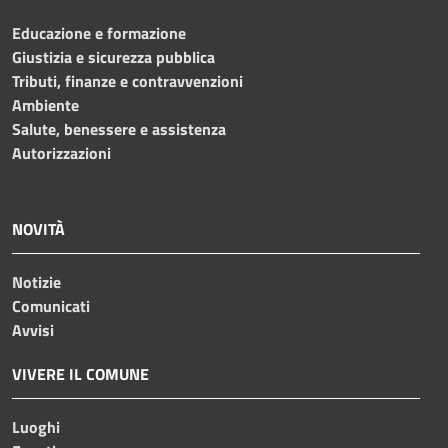
Educazione e formazione
Giustizia e sicurezza pubblica
Tributi, finanze e contravvenzioni
Ambiente
Salute, benessere e assistenza
Autorizzazioni
NOVITÀ
Notizie
Comunicati
Avvisi
VIVERE IL COMUNE
Luoghi