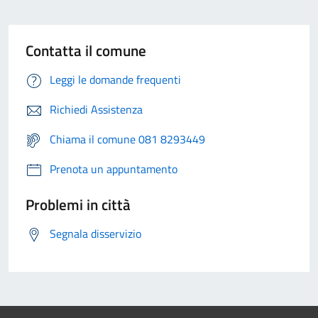
Contatta il comune
Leggi le domande frequenti
Richiedi Assistenza
Chiama il comune 081 8293449
Prenota un appuntamento
Problemi in città
Segnala disservizio