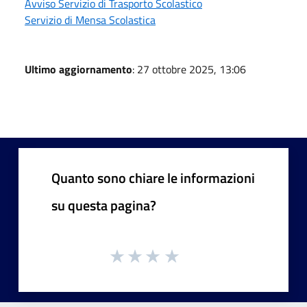
Avviso Servizio di Trasporto Scolastico
Servizio di Mensa Scolastica
Ultimo aggiornamento
: 27 ottobre 2025, 13:06
Quanto sono chiare le informazioni
su questa pagina?