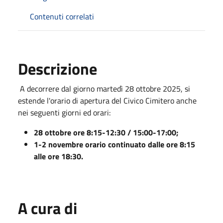
Contenuti correlati
Descrizione
A decorrere dal giorno martedì 28 ottobre 2025, si
estende l'orario di apertura del Civico Cimitero anche
nei seguenti giorni ed orari:
28 ottobre ore 8:15-12:30 / 15:00-17:00;
1-2 novembre orario continuato dalle ore 8:15
alle ore 18:30.
A cura di