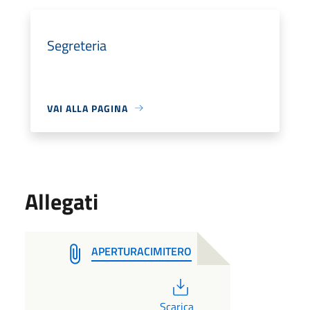
Segreteria
VAI ALLA PAGINA
Allegati
APERTURACIMITERO
PDF
Scarica