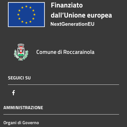
Comune di Roccarainola
SEGUICI SU
Facebook
AMMINISTRAZIONE
Organi di Governo