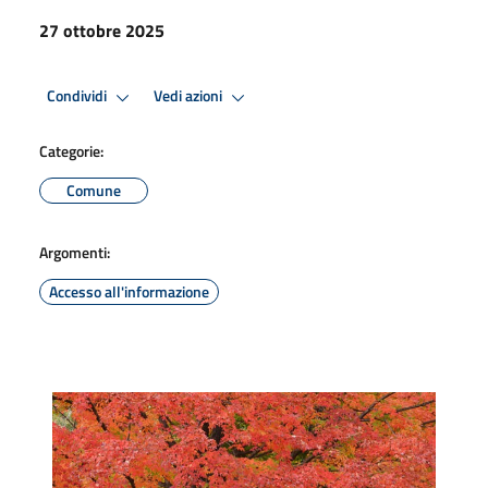
27 ottobre 2025
Condividi
Vedi azioni
Categorie:
Comune
Argomenti:
Accesso all'informazione