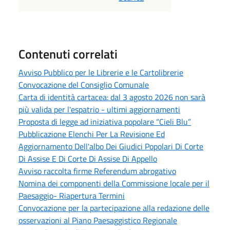
Contenuti correlati
Avviso Pubblico per le Librerie e le Cartolibrerie
Convocazione del Consiglio Comunale
Carta di identità cartacea: dal 3 agosto 2026 non sarà
più valida per l'espatrio - ultimi aggiornamenti
Proposta di legge ad iniziativa popolare “Cieli Blu”
Pubblicazione Elenchi Per La Revisione Ed
Aggiornamento Dell'albo Dei Giudici Popolari Di Corte
Di Assise E Di Corte Di Assise Di Appello
Avviso raccolta firme Referendum abrogativo
Nomina dei componenti della Commissione locale per il
Paesaggio- Riapertura Termini
Convocazione per la partecipazione alla redazione delle
osservazioni al Piano Paesaggistico Regionale