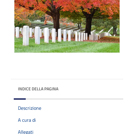
INDICE DELLA PAGINA
Descrizione
A cura di
Allegati