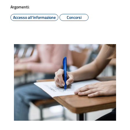
Argomenti:
Accesso all'informazione
Concorsi