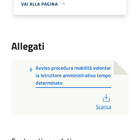
VAI ALLA PAGINA
Allegati
Avviso procedura mobilità volontar
ia Istruttore amministrativo tempo
determinato
PDF
Scarica