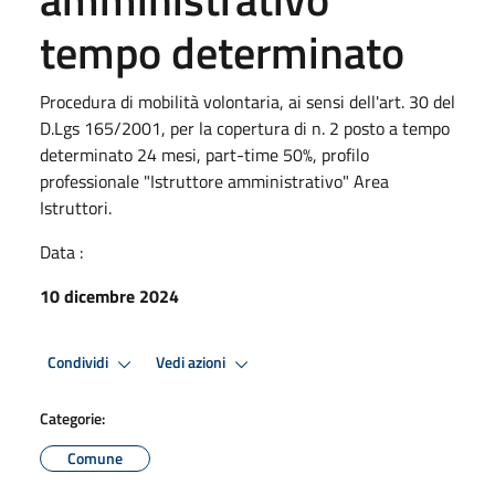
tempo determinato
Procedura di mobilità volontaria, ai sensi dell'art. 30 del
D.Lgs 165/2001, per la copertura di n. 2 posto a tempo
determinato 24 mesi, part-time 50%, profilo
professionale "Istruttore amministrativo" Area
Istruttori.
Data :
10 dicembre 2024
Condividi
Vedi azioni
Categorie:
Comune