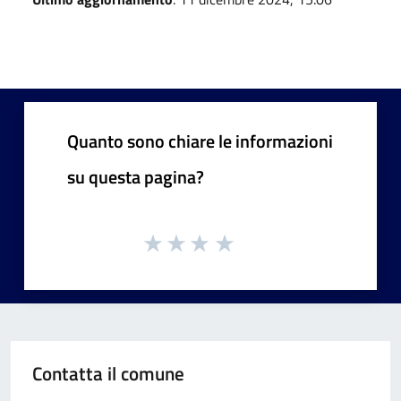
Quanto sono chiare le informazioni
su questa pagina?
Contatta il comune