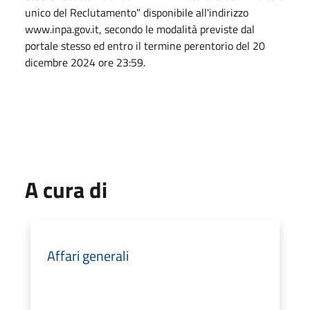
unico del Reclutamento" disponibile all'indirizzo
www.inpa.gov.it, secondo le modalità previste dal
portale stesso ed entro il termine perentorio del 20
dicembre 2024 ore 23:59.
A cura di
Affari generali