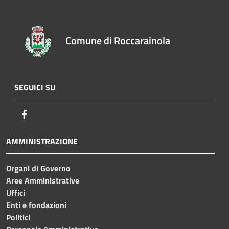
Comune di Roccarainola
SEGUICI SU
Facebook
AMMINISTRAZIONE
Organi di Governo
Aree Amministrative
Uffici
Enti e fondazioni
Politici