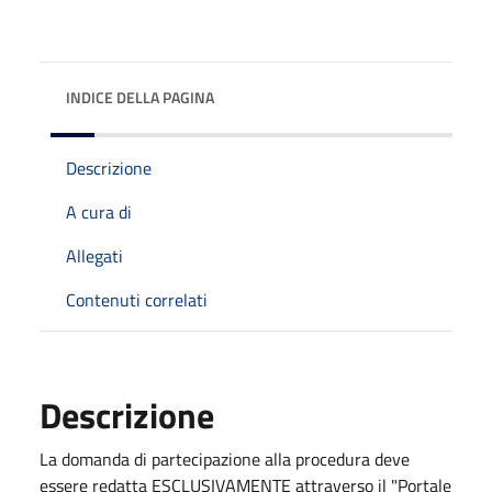
INDICE DELLA PAGINA
Descrizione
A cura di
Allegati
Contenuti correlati
Descrizione
La domanda di partecipazione alla procedura deve
essere redatta ESCLUSIVAMENTE attraverso il "Portale