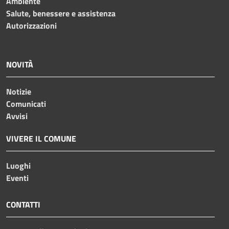
Ambiente
Salute, benessere e assistenza
Autorizzazioni
NOVITÀ
Notizie
Comunicati
Avvisi
VIVERE IL COMUNE
Luoghi
Eventi
CONTATTI