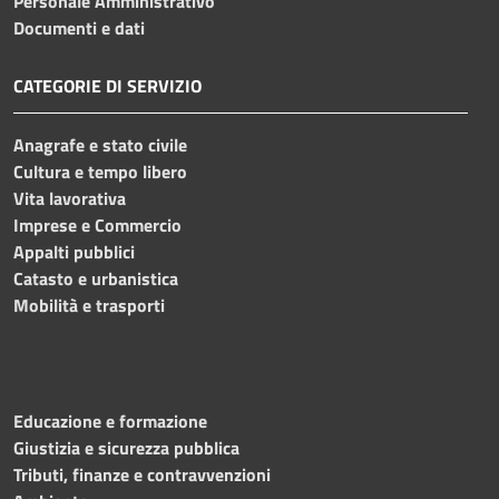
Personale Amministrativo
Documenti e dati
CATEGORIE DI SERVIZIO
Anagrafe e stato civile
Cultura e tempo libero
Vita lavorativa
Imprese e Commercio
Appalti pubblici
Catasto e urbanistica
Mobilità e trasporti
Educazione e formazione
Giustizia e sicurezza pubblica
Tributi, finanze e contravvenzioni