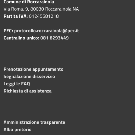
Comune di Roccarainola
Via Roma, 9, 80030 Roccarainola NA
Partita IVA:
01245581218
PEC:
protocollo.roccarainola@pec.it
Centralino unico:
081 8293449
Prenotazione appuntamento
Segnalazione disservizio
Leggi le FAQ
Richiesta di assistenza
Amministrazione trasparente
Albo pretorio