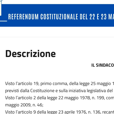
Descrizione
IL SINDAC
Visto l’articolo 19, primo comma, della legge 25 maggio
previsti dalla Costituzione e sulla iniziativa legislativa del
Visto l’articolo 2 della legge 22 maggio 1978, n. 199, come
maggio 2009, n. 46;
Visto l’articolo 9 della legge 23 aprile 1976, n. 136, reca