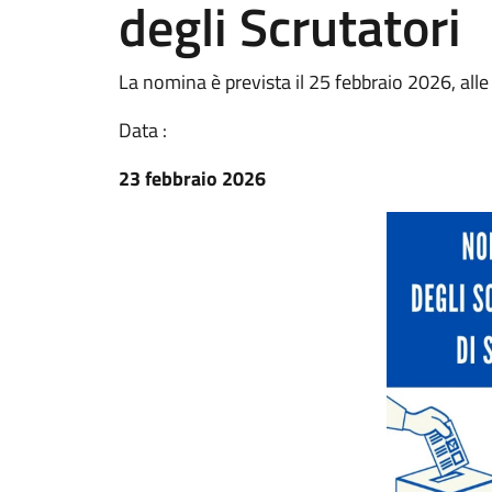
degli Scrutatori
La nomina è prevista il 25 febbraio 2026, all
Data :
23 febbraio 2026