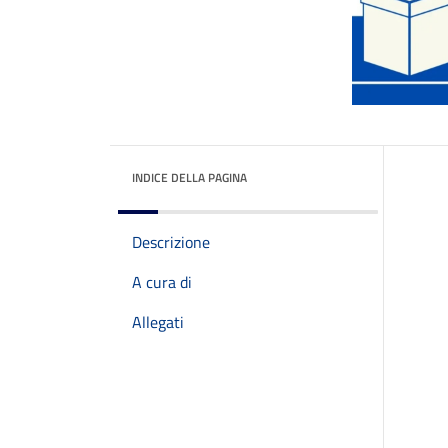
INDICE DELLA PAGINA
Descrizione
A cura di
Allegati