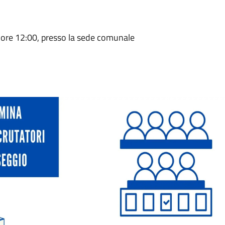
e ore 12:00, presso la sede comunale