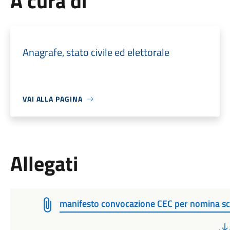
A cura di
Anagrafe, stato civile ed elettorale
VAI ALLA PAGINA
Allegati
manifesto convocazione CEC per nomina sc