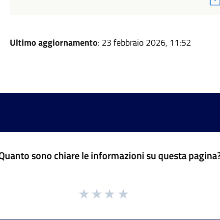
Ultimo aggiornamento
: 23 febbraio 2026, 11:52
Quanto sono chiare le informazioni su questa pagina