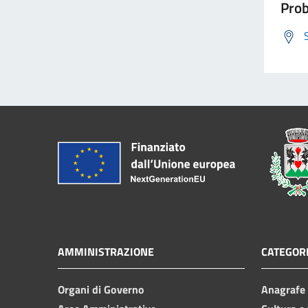
Prob
AMMINISTRAZIONE
CATEGORI
Organi di Governo
Anagrafe e