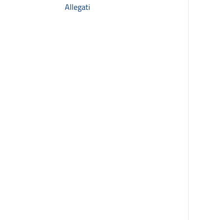
Allegati