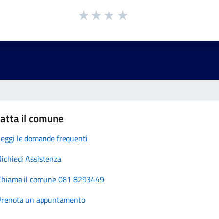
atta il comune
Leggi le domande frequenti
Richiedi Assistenza
Chiama il comune 081 8293449
Prenota un appuntamento