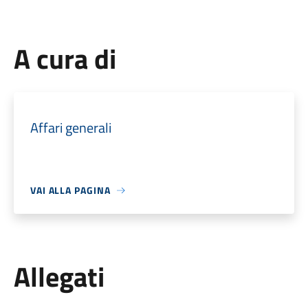
A cura di
Affari generali
VAI ALLA PAGINA
Allegati