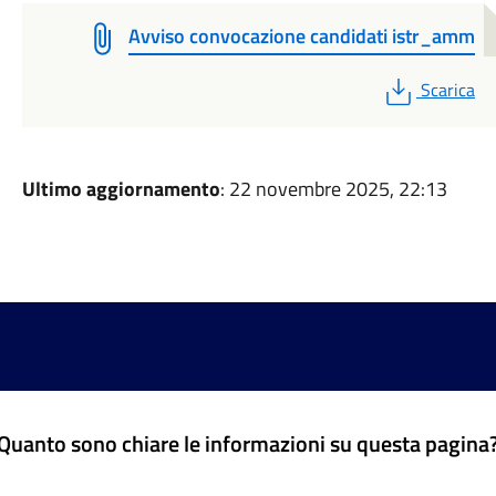
Avviso convocazione candidati istr_amm
PDF
Scarica
Ultimo aggiornamento
: 22 novembre 2025, 22:13
Quanto sono chiare le informazioni su questa pagina