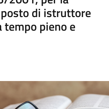
 posto di istruttore
a tempo pieno e