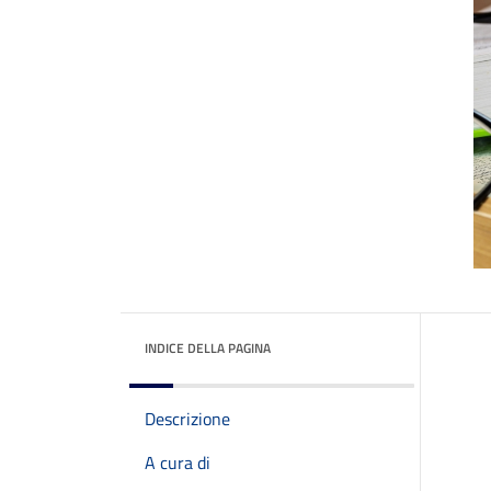
INDICE DELLA PAGINA
Descrizione
A cura di