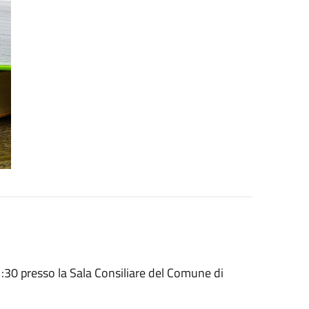
:30 presso la Sala Consiliare del Comune di