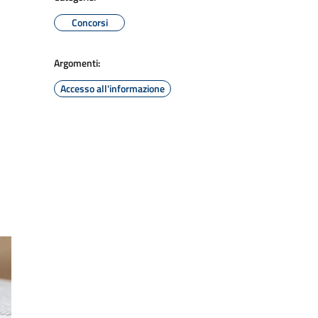
Concorsi
Argomenti:
Accesso all'informazione