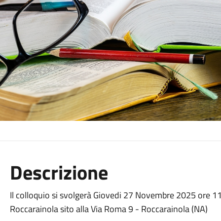
Descrizione
Il colloquio si svolgerà Giovedi 27 Novembre 2025 ore 11
Roccarainola sito alla Via Roma 9 - Roccarainola (NA)