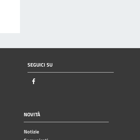
SEGUICI SU
Facebook
NOVITÀ
Notizie