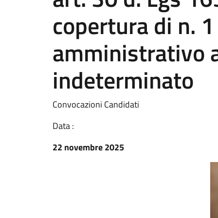
copertura di n. 1
amministrativo 
indeterminato
Convocazioni Candidati
Data :
22 novembre 2025