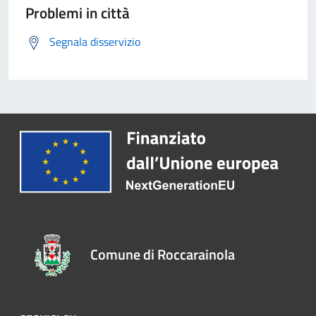
Problemi in città
Segnala disservizio
Comune di Roccarainola