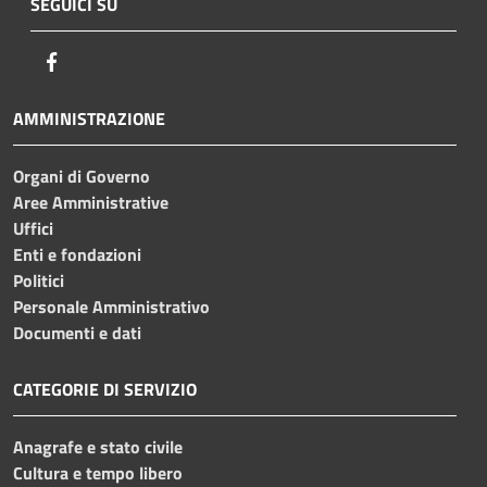
SEGUICI SU
Facebook
AMMINISTRAZIONE
Organi di Governo
Aree Amministrative
Uffici
Enti e fondazioni
Politici
Personale Amministrativo
Documenti e dati
CATEGORIE DI SERVIZIO
Anagrafe e stato civile
Cultura e tempo libero