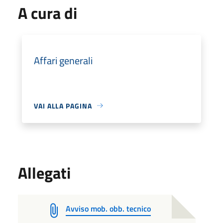
A cura di
Affari generali
VAI ALLA PAGINA
Allegati
Avviso mob. obb. tecnico