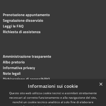
Prenotazione appuntamento
Segnalazione disservizio
Leggi le FAQ
Richiesta di assistenza
Amministrazione trasparente
Albo pretorio
Informativa privacy
Note legali
Dichiarazione di accessibilità
×
Informazioni sui cookie
Questo sito web utilizza cookie tecnici e assimilati strettamente
necessari al corretto funzionamento e alla navigazione del sito,
RSS
Copyright © 2024, Comune
nonché un cookie tecnico analitico al solo fine di elaborare