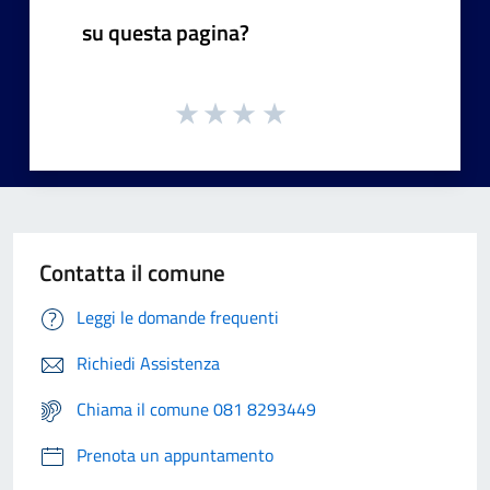
su questa pagina?
Contatta il comune
Leggi le domande frequenti
Richiedi Assistenza
Chiama il comune 081 8293449
Prenota un appuntamento