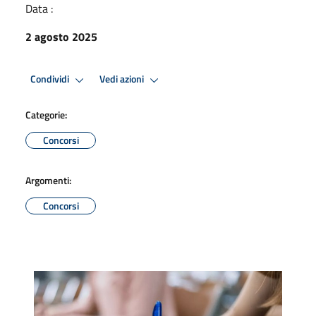
Data :
2 agosto 2025
Condividi
Vedi azioni
Categorie:
Concorsi
Argomenti:
Concorsi