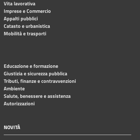
Vita lavorativa
Imprese e Commercio
Appalti pubblici
Catasto e urbanistica
Mobilità e trasporti
Educazione e formazione
Giustizia e sicurezza pubblica
Tributi, finanze e contravvenzioni
Ambiente
Salute, benessere e assistenza
Autorizzazioni
NOVITÀ