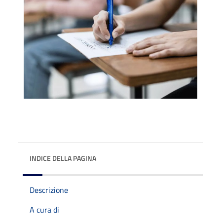
INDICE DELLA PAGINA
Descrizione
A cura di