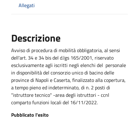
Allegati
Descrizione
Avviso di procedura di mobilità obbligatoria, al sensi
dell'art. 34 e 34 bis del d.lgs 165/2001, riservato
esclusivamente agli iscritti negli elenchi del
personale
in disponibilità del consorzio unico di bacino delle
province di Napoli e Caserta, finalizzato alla copertura,
a tempo pieno ed indeterminato, di n. 2 posti di
"istruttore tecnico" -area degli istruttori - ccnl
comparto funzioni locali del 16/11/2022.
Pubblicato l'esito