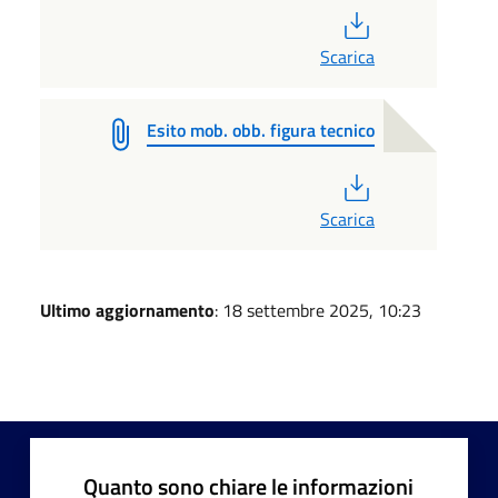
PDF
Scarica
Esito mob. obb. figura tecnico
PDF
Scarica
Ultimo aggiornamento
: 18 settembre 2025, 10:23
Quanto sono chiare le informazioni