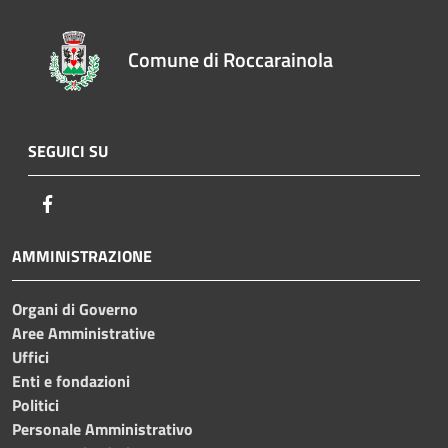
Comune di Roccarainola
SEGUICI SU
Facebook
AMMINISTRAZIONE
Organi di Governo
Aree Amministrative
Uffici
Enti e fondazioni
Politici
Personale Amministrativo