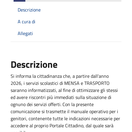
Descrizione
A cura di
Allegati
Descrizione
Si informa la cittadinanza che, a partire dall'anno
2026, i servizi scolastici di MENSA e TRASPORTO
saranno informatizzati, al fine di ottimizzare gli stessi
ed avere riscontri più immediati sulla situazione di
ognuno dei servizi offerti. Con la presente
comunicazione si trasmette il manuale operativo per i
genitori, contenente tutte le indicazioni necessarie per
accedere al proprio Portale Cittadino, dal quale sarà