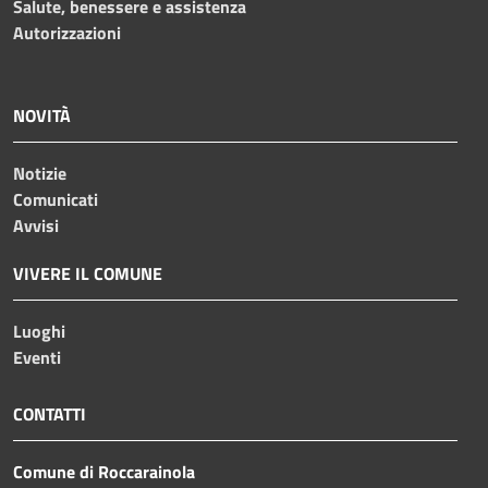
Salute, benessere e assistenza
Autorizzazioni
NOVITÀ
Notizie
Comunicati
Avvisi
VIVERE IL COMUNE
Luoghi
Eventi
CONTATTI
Comune di Roccarainola