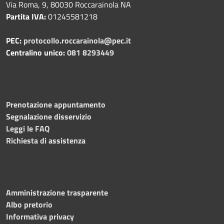
Via Roma, 9, 80030 Roccarainola NA
Partita IVA:
01245581218
PEC:
protocollo.roccarainola@pec.it
Centralino unico:
081 8293449
Prenotazione appuntamento
Segnalazione disservizio
Leggi le FAQ
Richiesta di assistenza
Amministrazione trasparente
Albo pretorio
Informativa privacy