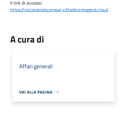
Il link di accesso:
https://roccarainola.simeal-cittadino.maggioli.cloud
A cura di
Affari generali
VAI ALLA PAGINA