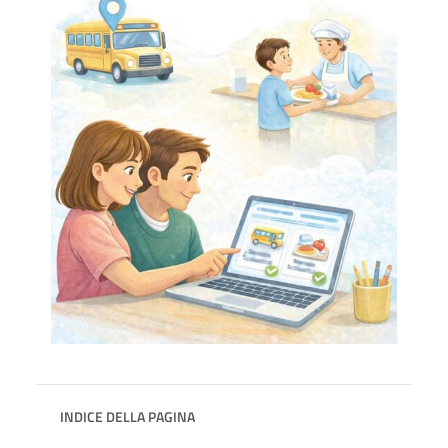
INDICE DELLA PAGINA