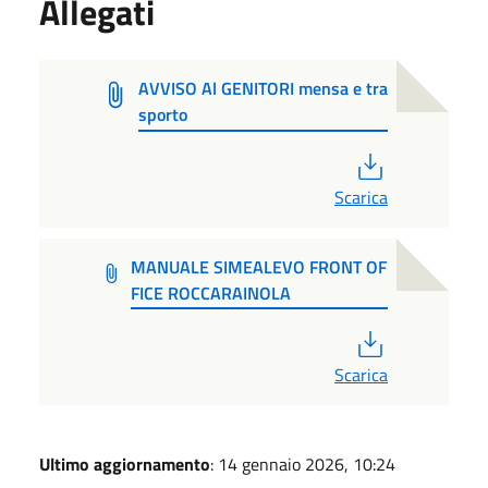
Allegati
AVVISO Al GENITORI mensa e tra
sporto
PDF
Scarica
MANUALE SIMEALEVO FRONT OF
FICE ROCCARAINOLA
PDF
Scarica
Ultimo aggiornamento
: 14 gennaio 2026, 10:24