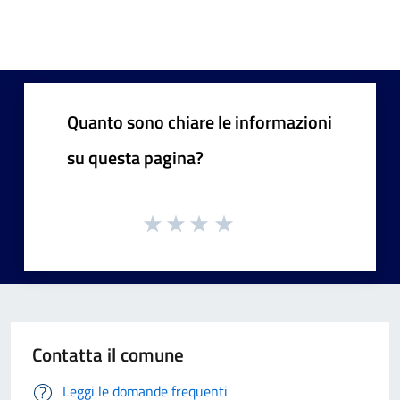
Quanto sono chiare le informazioni
su questa pagina?
Contatta il comune
Leggi le domande frequenti