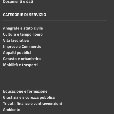
Documenti e dati
CATEGORIE DI SERVIZIO
Anagrafe e stato civile
Cultura e tempo libero
Vita lavorativa
Imprese e Commercio
Appalti pubblici
Catasto e urbanistica
Mobilità e trasporti
Educazione e formazione
Giustizia e sicurezza pubblica
Tributi, finanze e contravvenzioni
Ambiente