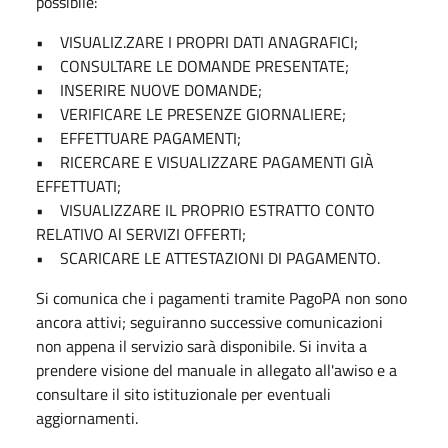
possibile:
• VISUALIZ.ZARE I PROPRI DATI ANAGRAFICI;
• CONSULTARE LE DOMANDE PRESENTATE;
• INSERIRE NUOVE DOMANDE;
• VERIFICARE LE PRESENZE GIORNALIERE;
• EFFETTUARE PAGAMENTI;
• RICERCARE E VISUALIZZARE PAGAMENTI GIÀ
EFFETTUATI;
• VISUALIZZARE IL PROPRIO ESTRATTO CONTO
RELATIVO Al SERVIZI OFFERTI;
• SCARICARE LE ATTESTAZIONI DI PAGAMENTO.
Si comunica che i pagamenti tramite PagoPA non sono
ancora attivi; seguiranno successive comunicazioni
non appena il servizio sarà disponibile. Si invita a
prendere visione del manuale in allegato all'awiso e a
consultare il sito istituzionale per eventuali
aggiornamenti.