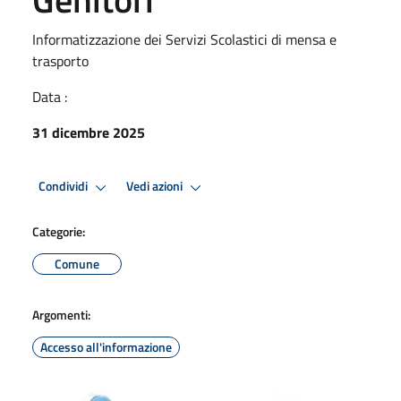
Informatizzazione dei Servizi Scolastici di mensa e
trasporto
Data :
31 dicembre 2025
Condividi
Vedi azioni
Categorie:
Comune
Argomenti:
Accesso all'informazione