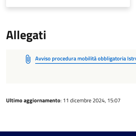
Allegati
Avviso procedura mobilità obbligatoria Is
Ultimo aggiornamento
: 11 dicembre 2024, 15:07