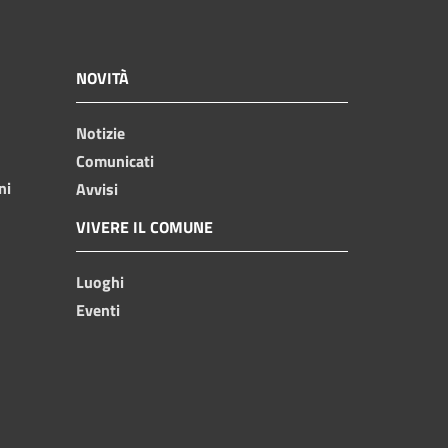
NOVITÀ
Notizie
Comunicati
ni
Avvisi
VIVERE IL COMUNE
Luoghi
Eventi