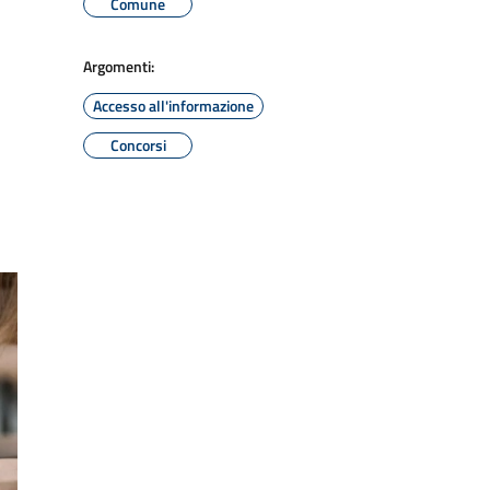
Comune
Argomenti:
Accesso all'informazione
Concorsi