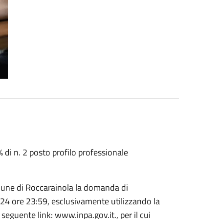
di n. 2 posto profilo professionale
omune di Roccarainola la domanda di
24 ore 23:59, esclusivamente utilizzando la
eguente link: www.inpa.gov.it., per il cui