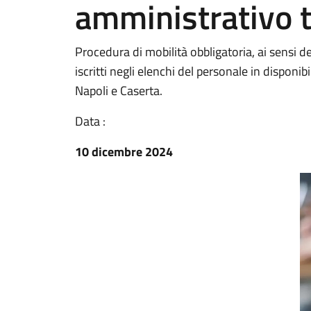
amministrativo 
Procedura di mobilità obbligatoria, ai sensi de
iscritti negli elenchi del personale in disponi
Napoli e Caserta.
Data :
10 dicembre 2024