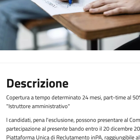
Descrizione
Copertura a tempo determinato 24 mesi, part-time al 50% 
"Istruttore amministrativo"
l candidati, pena l'esclusione, possono presentare al C
partecipazione al presente bando entro il 20 dicembre 20
Piattaforma Unica di Reclutamento inPA, raggiungibile al s