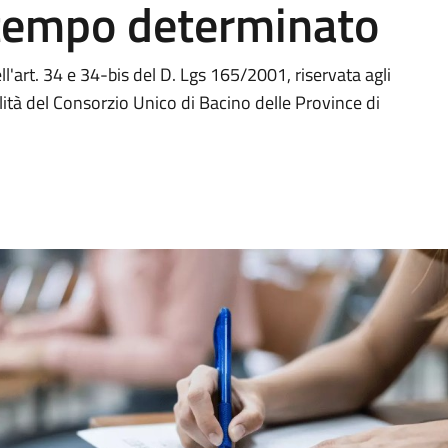
tempo determinato
ll'art. 34 e 34-bis del D. Lgs 165/2001, riservata agli
bilità del Consorzio Unico di Bacino delle Province di