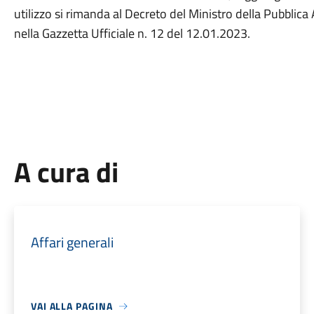
utilizzo si rimanda al Decreto del Ministro della Pubblic
nella Gazzetta Ufficiale n. 12 del 12.01.2023.
A cura di
Affari generali
VAI ALLA PAGINA