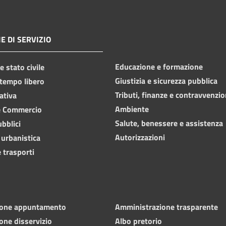
E DI SERVIZIO
Educazione e formazione
 stato civile
Giustizia e sicurezza pubblica
 tempo libero
Tributi, finanze e contravvenzio
ativa
Ambiente
e Commercio
Salute, benessere e assistenza
ubblici
Autorizzazioni
 urbanistica
 trasporti
ione appuntamento
Amministrazione trasparente
one disservizio
Albo pretorio