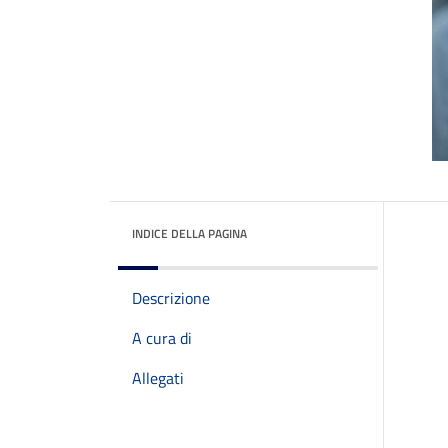
INDICE DELLA PAGINA
Descrizione
A cura di
Allegati