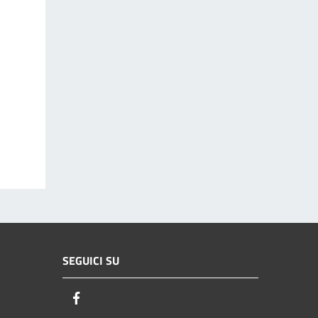
SEGUICI SU
Facebook