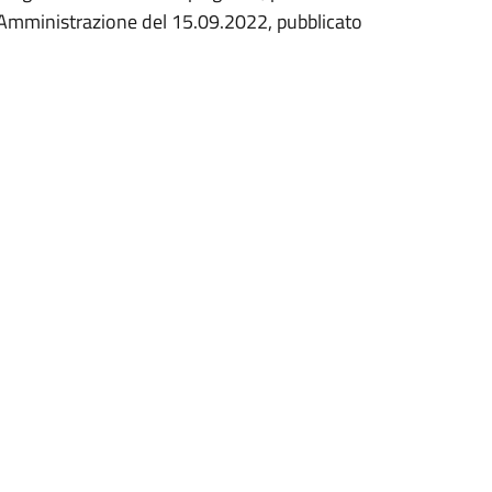
a Amministrazione del 15.09.2022, pubblicato