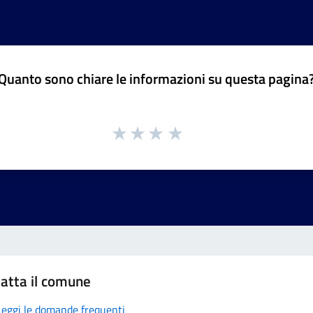
Quanto sono chiare le informazioni su questa pagina
atta il comune
Leggi le domande frequenti