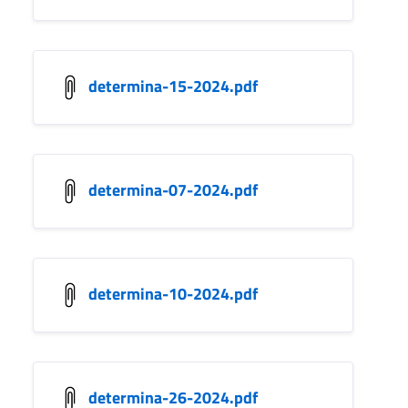
determina-15-2024.pdf
determina-07-2024.pdf
determina-10-2024.pdf
determina-26-2024.pdf