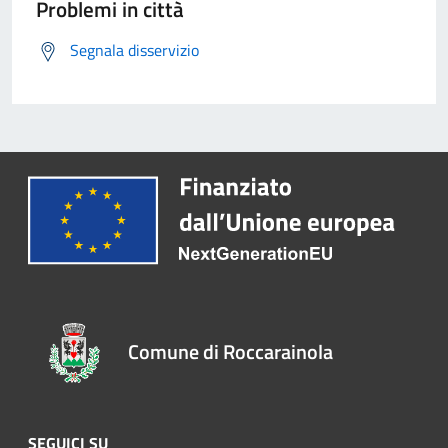
Problemi in città
Segnala disservizio
Comune di Roccarainola
SEGUICI SU