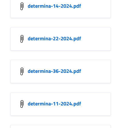
determina-14-2024.pdf
determina-22-2024.pdf
determina-36-2024.pdf
determina-11-2024.pdf