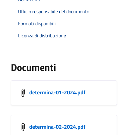
Ufficio responsabile del documento
Formati disponibili
Licenza di distribuzione
Documenti
determina-01-2024.pdf
determina-02-2024.pdf