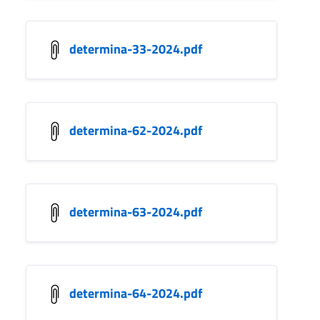
determina-33-2024.pdf
determina-62-2024.pdf
determina-63-2024.pdf
determina-64-2024.pdf