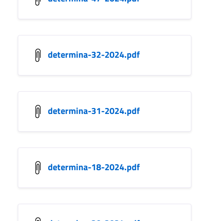
determina-32-2024.pdf
determina-31-2024.pdf
determina-18-2024.pdf