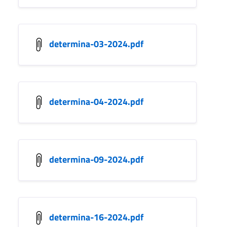
determina-03-2024.pdf
determina-04-2024.pdf
determina-09-2024.pdf
determina-16-2024.pdf