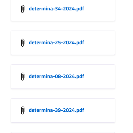
determina-34-2024.pdf
determina-25-2024.pdf
determina-08-2024.pdf
determina-39-2024.pdf