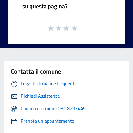
su questa pagina?
Contatta il comune
Leggi le domande frequenti
Richiedi Assistenza
Chiama il comune 081 8293449
Prenota un appuntamento