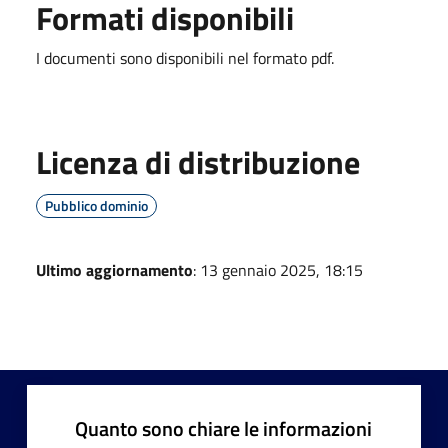
Formati disponibili
I documenti sono disponibili nel formato pdf.
Licenza di distribuzione
Pubblico dominio
Ultimo aggiornamento
: 13 gennaio 2025, 18:15
Quanto sono chiare le informazioni