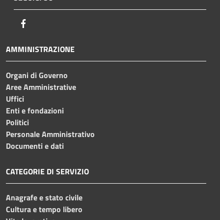
Facebook
AMMINISTRAZIONE
Organi di Governo
Aree Amministrative
Uffici
Enti e fondazioni
Politici
Personale Amministrativo
Documenti e dati
CATEGORIE DI SERVIZIO
Anagrafe e stato civile
Cultura e tempo libero