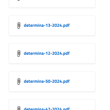
determina-13-2024.pdf
determina-12-2024.pdf
determina-50-2024.pdf
determina-47-2024.pdf