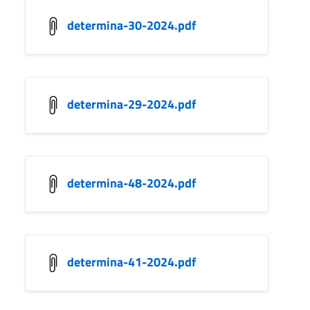
determina-30-2024.pdf
determina-29-2024.pdf
determina-48-2024.pdf
determina-41-2024.pdf