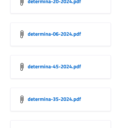
determina-20-2024.pdf
determina-06-2024.pdf
determina-45-2024.pdf
determina-35-2024.pdf