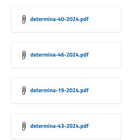
determina-40-2024.pdf
determina-46-2024.pdf
determina-19-2024.pdf
determina-43-2024.pdf