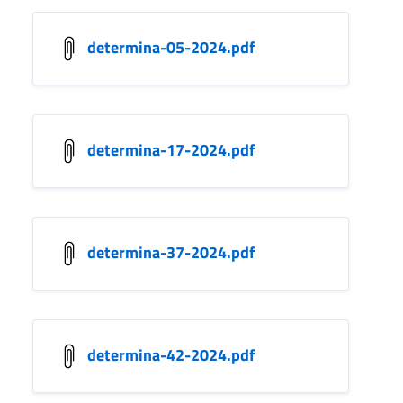
determina-05-2024.pdf
determina-17-2024.pdf
determina-37-2024.pdf
determina-42-2024.pdf