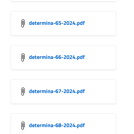
determina-65-2024.pdf
determina-66-2024.pdf
determina-67-2024.pdf
determina-68-2024.pdf