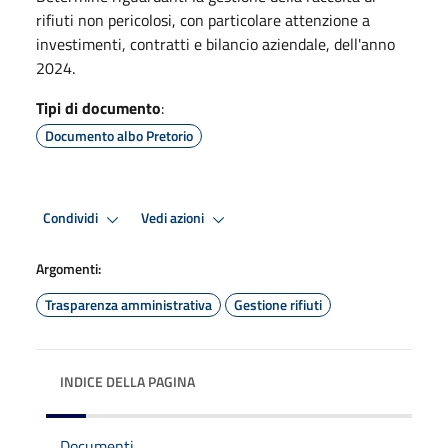
rifiuti non pericolosi, con particolare attenzione a
investimenti, contratti e bilancio aziendale, dell'anno
2024.
Tipi di documento
:
Documento albo Pretorio
Condividi
Vedi azioni
Argomenti:
Trasparenza amministrativa
Gestione rifiuti
INDICE DELLA PAGINA
Documenti