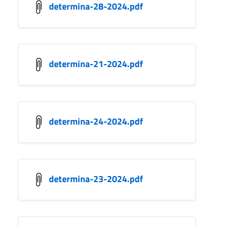
determina-28-2024.pdf
determina-21-2024.pdf
determina-24-2024.pdf
determina-23-2024.pdf