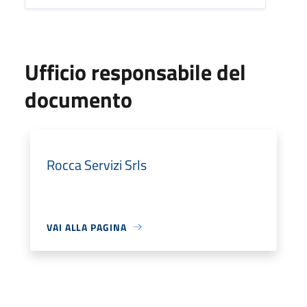
Ufficio responsabile del
documento
Rocca Servizi Srls
VAI ALLA PAGINA