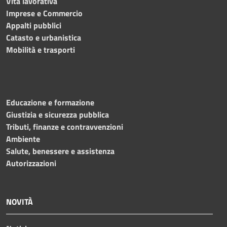
Vita lavorativa
Imprese e Commercio
Appalti pubblici
Catasto e urbanistica
Mobilità e trasporti
Educazione e formazione
Giustizia e sicurezza pubblica
Tributi, finanze e contravvenzioni
Ambiente
Salute, benessere e assistenza
Autorizzazioni
NOVITÀ