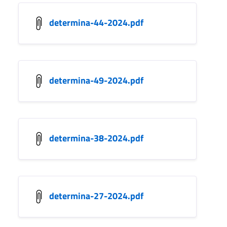
determina-44-2024.pdf
determina-49-2024.pdf
determina-38-2024.pdf
determina-27-2024.pdf